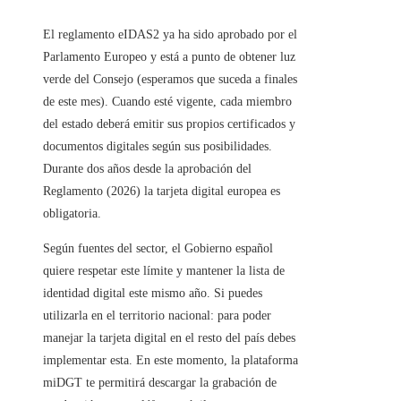
El reglamento eIDAS2 ya ha sido aprobado por el
Parlamento Europeo y está a punto de obtener luz
verde del Consejo (esperamos que suceda a finales
de este mes). Cuando esté vigente, cada miembro
del estado deberá emitir sus propios certificados y
documentos digitales según sus posibilidades.
Durante dos años desde la aprobación del
Reglamento (2026) la tarjeta digital europea es
obligatoria.
Según fuentes del sector, el Gobierno español
quiere respetar este límite y mantener la lista de
identidad digital este mismo año. Si puedes
utilizarla en el territorio nacional: para poder
manejar la tarjeta digital en el resto del país debes
implementar esta. En este momento, la plataforma
miDGT te permitirá descargar la grabación de