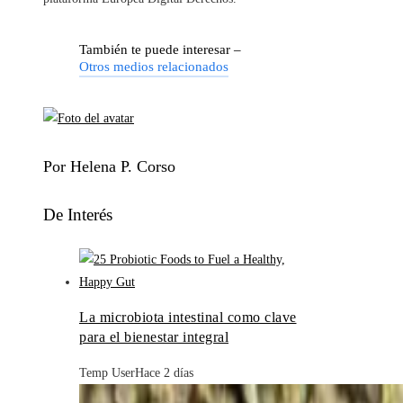
También te puede interesar –
Otros medios relacionados
Por Helena P. Corso
De Interés
La microbiota intestinal como clave
para el bienestar integral
Temp User
Hace 2 días