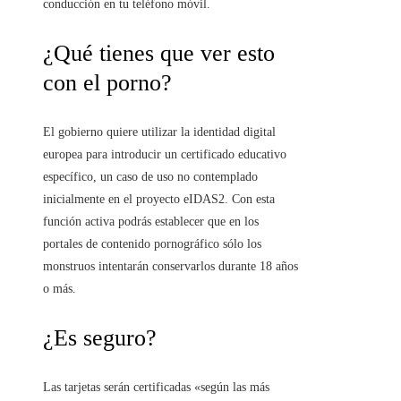
conducción en tu teléfono móvil.
¿Qué tienes que ver esto
con el porno?
El gobierno quiere utilizar la identidad digital
europea para introducir un certificado educativo
específico, un caso de uso no contemplado
inicialmente en el proyecto eIDAS2. Con esta
función activa podrás establecer que en los
portales de contenido pornográfico sólo los
monstruos intentarán conservarlos durante 18 años
o más.
¿Es seguro?
Las tarjetas serán certificadas «según las más