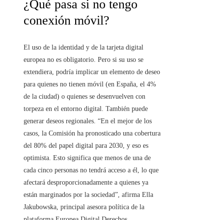
¿Qué pasa si no tengo
conexión móvil?
El uso de la identidad y de la tarjeta digital
europea no es obligatorio. Pero si su uso se
extendiera, podría implicar un elemento de deseo
para quienes no tienen móvil (en España, el 4%
de la ciudad) o quienes se desenvuelven con
torpeza en el entorno digital. También puede
generar deseos regionales. “En el mejor de los
casos, la Comisión ha pronosticado una cobertura
del 80% del papel digital para 2030, y eso es
optimista. Esto significa que menos de una de
cada cinco personas no tendrá acceso a él, lo que
afectará desproporcionadamente a quienes ya
están marginados por la sociedad”, afirma Ella
Jakubowska, principal asesora política de la
plataforma Europea Digital Derechos.