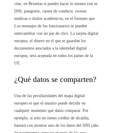
cine, en Bruselas si puedes hacer lo mismo con tu
DNI, pasaporte, carnet de conducir, recetas
médicas o títulos académicos, en el formato que
Los mensajes de los funcionarios se pueden
intercambiar con un par de clics. La tarjeta digital
europea, el dinero en el que se guardan los
documentos asociados a la identidad digital
europea, será aceptada en todos los países de la
UE.
¿Qué datos se comparten?
Una de las peculiaridades del mapa digital
europeo es que el usuario puede decidir en
cualquier momento qué datos comparar. Por
ejemplo, si solo no tienes crédito de alcaldía,
bastará con mostrar uno de los datos del DNI (año
de nacimiento), pero no el resto de los que