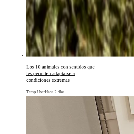
Los 10 animales con sentidos que
les permiten adaptarse a
condiciones extremas
Temp User
Hace 2 días