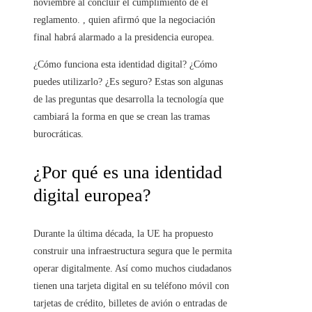
noviembre al concluir el cumplimiento de el
reglamento. , quien afirmó que la negociación
final habrá alarmado a la presidencia europea.
¿Cómo funciona esta identidad digital? ¿Cómo
puedes utilizarlo? ¿Es seguro? Estas son algunas
de las preguntas que desarrolla la tecnología que
cambiará la forma en que se crean las tramas
burocráticas.
¿Por qué es una identidad
digital europea?
Durante la última década, la UE ha propuesto
construir una infraestructura segura que le permita
operar digitalmente. Así como muchos ciudadanos
tienen una tarjeta digital en su teléfono móvil con
tarjetas de crédito, billetes de avión o entradas de