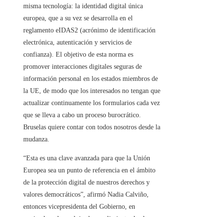
misma tecnología: la identidad digital única
europea, que a su vez se desarrolla en el
reglamento eIDAS2 (acrónimo de identificación
electrónica, autenticación y servicios de
confianza). El objetivo de esta norma es
promover interacciones digitales seguras de
información personal en los estados miembros de
la UE, de modo que los interesados ​​no tengan que
actualizar continuamente los formularios cada vez
que se lleva a cabo un proceso burocrático.
Bruselas quiere contar con todos nosotros desde la
mudanza.
“Esta es una clave avanzada para que la Unión
Europea sea un punto de referencia en el ámbito
de la protección digital de nuestros derechos y
valores democráticos”, afirmó Nadia Calviño,
entonces vicepresidenta del Gobierno, en