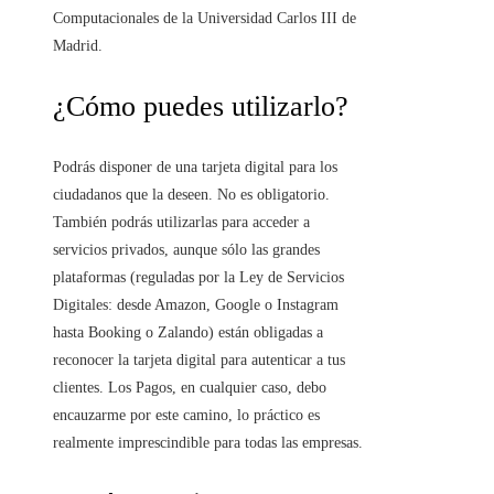
Computacionales de la Universidad Carlos III de
Madrid.
¿Cómo puedes utilizarlo?
Podrás disponer de una tarjeta digital para los
ciudadanos que la deseen. No es obligatorio.
También podrás utilizarlas para acceder a
servicios privados, aunque sólo las grandes
plataformas (reguladas por la Ley de Servicios
Digitales: desde Amazon, Google o Instagram
hasta Booking o Zalando) están obligadas a
reconocer la tarjeta digital para autenticar a tus
clientes. Los Pagos, en cualquier caso, debo
encauzarme por este camino, lo práctico es
realmente imprescindible para todas las empresas.