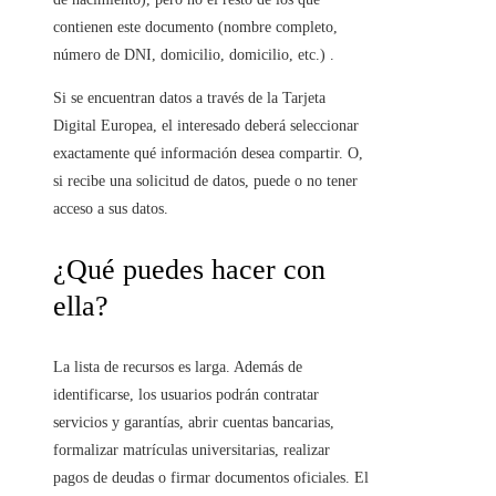
contienen este documento (nombre completo,
número de DNI, domicilio, domicilio, etc.) .
Si se encuentran datos a través de la Tarjeta
Digital Europea, el interesado deberá seleccionar
exactamente qué información desea compartir. O,
si recibe una solicitud de datos, puede o no tener
acceso a sus datos.
¿Qué puedes hacer con
ella?
La lista de recursos es larga. Además de
identificarse, los usuarios podrán contratar
servicios y garantías, abrir cuentas bancarias,
formalizar matrículas universitarias, realizar
pagos de deudas o firmar documentos oficiales. El