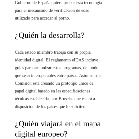
Gobierno de España quiere probar esta tecnología
para el mecanismo de verificación de edad
utilizado para acceder al porno.
¿Quién la desarrolla?
Cada estado miembro trabaja con su propia
identidad digital. El reglamento eIDAS incluye
guías para armonizar estos programas, de modo
que sean interoperables entre países. Asimismo, la
Comisión está creando un prototipo único de
papel digital basado en las especificaciones
técnicas establecidas por Bruselas que estará a
disposición de los países que lo soliciten.
¿Quién viajará en el mapa
digital europeo?