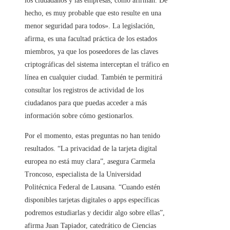
los ciudadanos y las empresas, como afirman. De
hecho, es muy probable que esto resulte en una
menor seguridad para todos». La legislación,
afirma, es una facultad práctica de los estados
miembros, ya que los poseedores de las claves
criptográficas del sistema interceptan el tráfico en
línea en cualquier ciudad. También te permitirá
consultar los registros de actividad de los
ciudadanos para que puedas acceder a más
información sobre cómo gestionarlos.
Por el momento, estas preguntas no han tenido
resultados. “La privacidad de la tarjeta digital
europea no está muy clara”, asegura Carmela
Troncoso, especialista de la Universidad
Politécnica Federal de Lausana. “Cuando estén
disponibles tarjetas digitales o apps específicas
podremos estudiarlas y decidir algo sobre ellas”,
afirma Juan Tapiador, catedrático de Ciencias