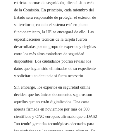
estrictas normas de seguridad», dice el sitio web
de la Comisión. En principio, cada miembro del
Estado será responsable de proteger el exterior de
su territorio; cuando el sistema esté en pleno
funcionamiento, la UE se encargará de ello. Las
especificaciones técnicas de la tarjeta fueron
desarrolladas por un grupo de expertos y elegidas
entre los más altos estándares de seguridad
disponibles. Los ciudadanos podrán revisar los
datos que hayan sido eliminados de su expediente
y solicitar una denuncia si fuera necesario.
Sin embargo, los expertos en seguridad online
deciden que los únicos documentos seguros son
aquellos que no están digitalizados. Una carta
abierta firmada en noviembre por más de 500
científicos y ONG europeas afirmaba que eIDAS2
“no tendrá garantías tecnológicas adecuadas para