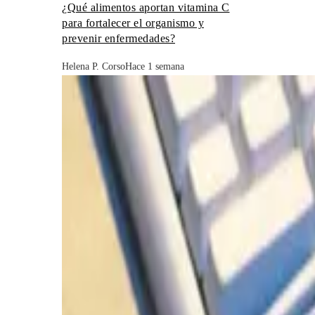
¿Qué alimentos aportan vitamina C
para fortalecer el organismo y
prevenir enfermedades?
Helena P. Corso
Hace 1 semana