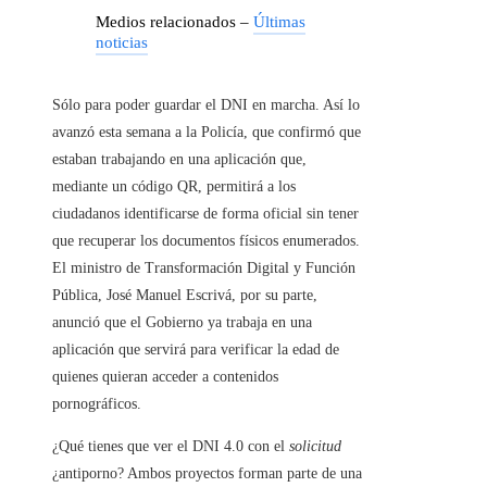
Medios relacionados –
Últimas
noticias
Sólo para poder guardar el DNI en marcha. Así lo
avanzó esta semana a la Policía, que confirmó que
estaban trabajando en una aplicación que,
mediante un código QR, permitirá a los
ciudadanos identificarse de forma oficial sin tener
que recuperar los documentos físicos enumerados.
El ministro de Transformación Digital y Función
Pública, José Manuel Escrivá, por su parte,
anunció que el Gobierno ya trabaja en una
aplicación que servirá para verificar la edad de
quienes quieran acceder a contenidos
pornográficos.
¿Qué tienes que ver el DNI 4.0 con el
solicitud
¿antiporno? Ambos proyectos forman parte de una