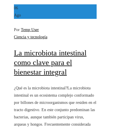
06
Ago
Por
Temp User
Ciencia y tecnología
La microbiota intestinal
como clave para el
bienestar integral
¿Qué es la microbiota intestinal?La microbiota
intestinal es un ecosistema complejo conformado
por billones de microorganismos que residen en el
tracto digestivo. En este conjunto predominan las
bacterias, aunque también participan virus,
arqueas y hongos. Frecuentemente considerada