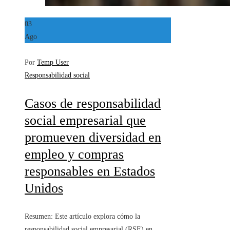
03
Ago
Por
Temp User
Responsabilidad social
Casos de responsabilidad
social empresarial que
promueven diversidad en
empleo y compras
responsables en Estados
Unidos
Resumen: Este artículo explora cómo la
responsabilidad social empresarial (RSE) en