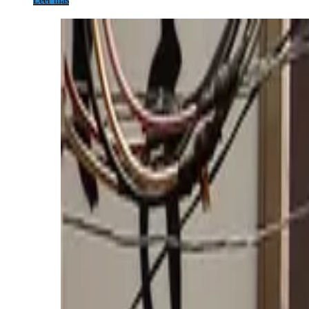
Leer más