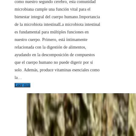
como nuestro segundo cerebro, esta comunidad
microbiana cumple una función vital para el
bienestar integral del cuerpo humano.Importancia
de la microbiota intestinalLa microbiota intestinal
es fundamental para múltiples funciones en
nuestro cuerpo. Primero, está íntimamente
relacionada con la digestión de alimentos,
ayudando en la descomposición de compuestos
que el cuerpo humano no puede digerir por sí
solo. Además, produce vitaminas esenciales como
la…
Leer más