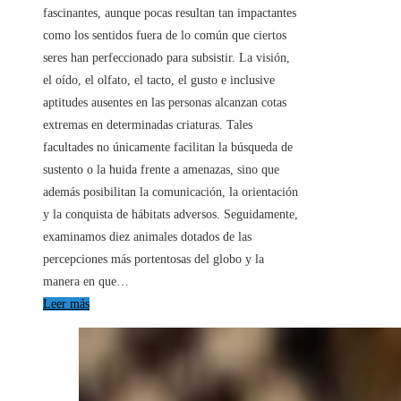
fascinantes, aunque pocas resultan tan impactantes
como los sentidos fuera de lo común que ciertos
seres han perfeccionado para subsistir. La visión,
el oído, el olfato, el tacto, el gusto e inclusive
aptitudes ausentes en las personas alcanzan cotas
extremas en determinadas criaturas. Tales
facultades no únicamente facilitan la búsqueda de
sustento o la huida frente a amenazas, sino que
además posibilitan la comunicación, la orientación
y la conquista de hábitats adversos. Seguidamente,
examinamos diez animales dotados de las
percepciones más portentosas del globo y la
manera en que…
Leer más