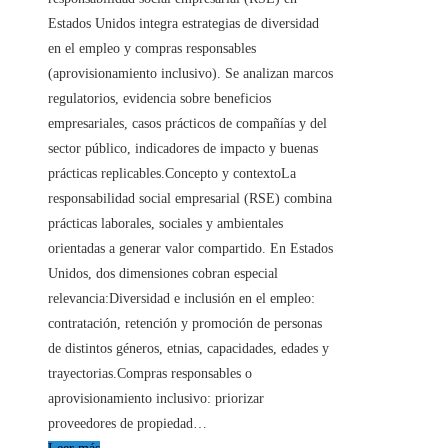
Estados Unidos integra estrategias de diversidad
en el empleo y compras responsables
(aprovisionamiento inclusivo). Se analizan marcos
regulatorios, evidencia sobre beneficios
empresariales, casos prácticos de compañías y del
sector público, indicadores de impacto y buenas
prácticas replicables.Concepto y contextoLa
responsabilidad social empresarial (RSE) combina
prácticas laborales, sociales y ambientales
orientadas a generar valor compartido. En Estados
Unidos, dos dimensiones cobran especial
relevancia:Diversidad e inclusión en el empleo:
contratación, retención y promoción de personas
de distintos géneros, etnias, capacidades, edades y
trayectorias.Compras responsables o
aprovisionamiento inclusivo: priorizar
proveedores de propiedad…