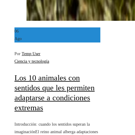
06
Ago
Por
Temp User
Ciencia y tecnología
Los 10 animales con
sentidos que les permiten
adaptarse a condiciones
extremas
Introducción: cuando los sentidos superan la
imaginaciónEl reino animal alberga adaptaciones