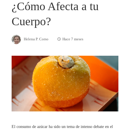
¿Cómo Afecta a tu
Cuerpo?
Helena P. Corso
Hace 7 meses
El consumo de azúcar ha sido un tema de intenso debate en el