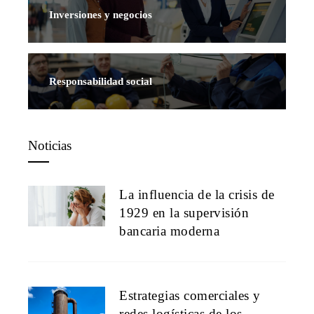
Inversiones y negocios
Responsabilidad social
Noticias
La influencia de la crisis de
1929 en la supervisión
bancaria moderna
Estrategias comerciales y
redes logísticas de los