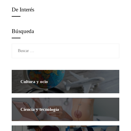
De Interés
Búsqueda
Buscar:
Cultura y ocio
Ciencia y tecnología