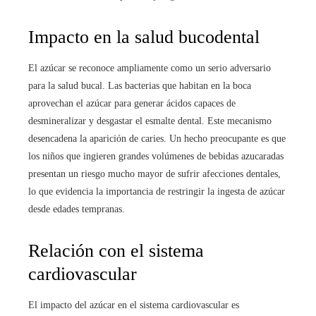
Impacto en la salud bucodental
El azúcar se reconoce ampliamente como un serio adversario
para la salud bucal. Las bacterias que habitan en la boca
aprovechan el azúcar para generar ácidos capaces de
desmineralizar y desgastar el esmalte dental. Este mecanismo
desencadena la aparición de caries. Un hecho preocupante es que
los niños que ingieren grandes volúmenes de bebidas azucaradas
presentan un riesgo mucho mayor de sufrir afecciones dentales,
lo que evidencia la importancia de restringir la ingesta de azúcar
desde edades tempranas.
Relación con el sistema
cardiovascular
El impacto del azúcar en el sistema cardiovascular es