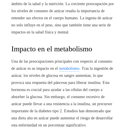
ámbito de la salud y la nutrición. La creciente preocupación por
los niveles de consumo de azúcar resalta la importancia de
entender sus efectos en el cuerpo humano. La ingesta de azúcar
no solo influye en el peso, sino que también tiene una serie de
impactos en la salud física y mental.
Impacto en el metabolismo
Una de las preocupaciones principales con respecto al consumo
de azúcar es su impacto en el
metabolismo
. Tras la ingestión de
azúcar, los niveles de glucosa en sangre aumentan, lo que
provoca una respuesta del páncreas para liberar insulina. Esta
hormona es crucial para ayudar a las células del cuerpo a
absorber la glucosa. Sin embargo, el consumo excesivo de
azúcar puede llevar a una resistencia a la insulina, un precursor
importante de la diabetes tipo 2. Estudios han demostrado que
una dieta alta en azúcar puede aumentar el riesgo de desarrollar
esta enfermedad en un porcentaje significativo.