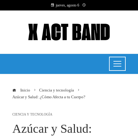
jueves, agosto 6
Inicio
Ciencia y tecnología
Azúcar y Salud: ¿Cómo Afecta a tu Cuerpo?
CIENCIA Y TECNOLOGÍA
Azúcar y Salud: