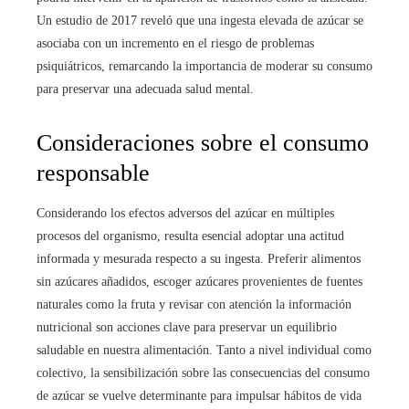
Un estudio de 2017 reveló que una ingesta elevada de azúcar se
asociaba con un incremento en el riesgo de problemas
psiquiátricos, remarcando la importancia de moderar su consumo
para preservar una adecuada salud mental.
Consideraciones sobre el consumo
responsable
Considerando los efectos adversos del azúcar en múltiples
procesos del organismo, resulta esencial adoptar una actitud
informada y mesurada respecto a su ingesta. Preferir alimentos
sin azúcares añadidos, escoger azúcares provenientes de fuentes
naturales como la fruta y revisar con atención la información
nutricional son acciones clave para preservar un equilibrio
saludable en nuestra alimentación. Tanto a nivel individual como
colectivo, la sensibilización sobre las consecuencias del consumo
de azúcar se vuelve determinante para impulsar hábitos de vida