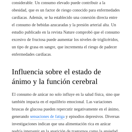
considerable. Un consumo elevado puede contribuir a la
obesidad, que es un factor de riesgo conocido para enfermedades
cardíacas. Además, se ha establecido una conexión directa entre
el consumo de bebidas azucaradas y la presión arterial alta. Un
estudio publicado en la revista Nature comprobó que el consumo
excesivo de fructosa puede aumentar los niveles de triglicéridos,
un tipo de grasa en sangre, que incrementa el riesgo de padecer
enfermedades cardíacas.
Influencia sobre el estado de
ánimo y la función cerebral
El consumo de azúcar no solo influye en la salud física, sino que
también impacta en el equilibrio emocional. Las variaciones
bruscas de glucosa pueden repercutir negativamente en el ánimo,
generando
sensaciones de fatiga
y episodios depresivos. Diversas
investigaciones indican que una alimentación rica en azúcar
podría intervenir en la aparición de trastornos como la ansiedad.