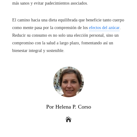
más sanos y evitar padecimientos asociados.
El camino hacia una dieta equilibrada que beneficie tanto cuerpo
como mente pasa por la comprensión de los
efectos del azúcar
.
Reducir su consumo es no solo una elección personal, sino un
compromiso con la salud a largo plazo, fomentando así un
bienestar integral y sostenible.
Por Helena P. Corso