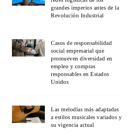
grandes imperios antes de la
Revolución Industrial
Casos de responsabilidad
social empresarial que
promueven diversidad en
empleo y compras
responsables en Estados
Unidos
Las melodías más adaptadas
a estilos musicales variados y
su vigencia actual