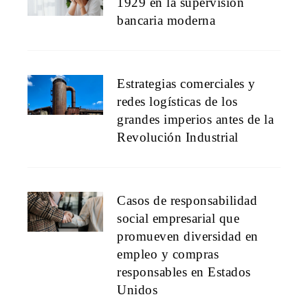
1929 en la supervisión
bancaria moderna
Estrategias comerciales y
redes logísticas de los
grandes imperios antes de la
Revolución Industrial
Casos de responsabilidad
social empresarial que
promueven diversidad en
empleo y compras
responsables en Estados
Unidos