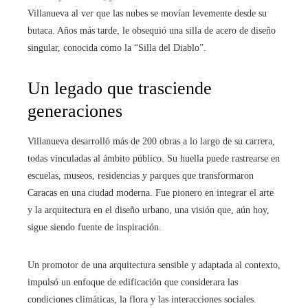
Villanueva al ver que las nubes se movían levemente desde su
butaca. Años más tarde, le obsequió una silla de acero de diseño
singular, conocida como la “Silla del Diablo”.
Un legado que trasciende
generaciones
Villanueva desarrolló más de 200 obras a lo largo de su carrera,
todas vinculadas al ámbito público. Su huella puede rastrearse en
escuelas, museos, residencias y parques que transformaron
Caracas en una ciudad moderna. Fue pionero en integrar el arte
y la arquitectura en el diseño urbano, una visión que, aún hoy,
sigue siendo fuente de inspiración.
Un promotor de una arquitectura sensible y adaptada al contexto,
impulsó un enfoque de edificación que considerara las
condiciones climáticas, la flora y las interacciones sociales.