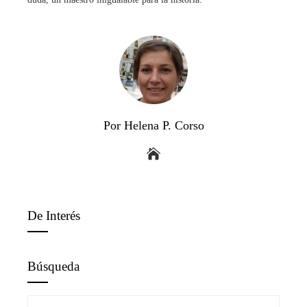
Por Helena P. Corso
De Interés
Búsqueda
Buscar: