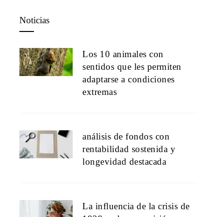
Noticias
Los 10 animales con
sentidos que les permiten
adaptarse a condiciones
extremas
análisis de fondos con
rentabilidad sostenida y
longevidad destacada
La influencia de la crisis de