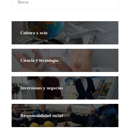
Cultura y ocio
Ciencia y tecnología
Inversiones y negocios
Responsabilidad social