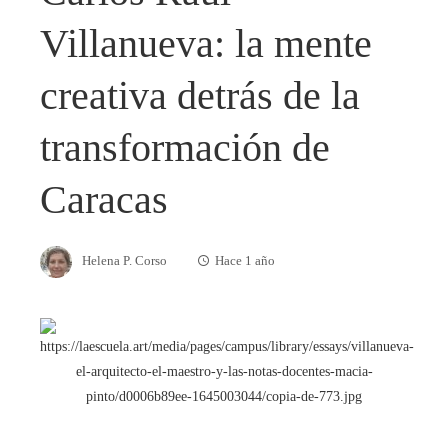
Villanueva: la mente
creativa detrás de la
transformación de
Caracas
Helena P. Corso
Hace 1 año