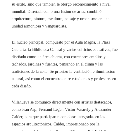
su estilo, sino que también le otorgó reconocimiento a nivel
mundial. Diseñada como una fusión de artes, combinó
arquitectura, pintura, escultura, paisaje y urbanismo en una
unidad armoniosa y vanguardista.
El núcleo principal, compuesto por el Aula Magna, la Plaza
Cubierta, la Biblioteca Central y varios edificios educativos, fue
diseñado como un área abierta, con corredores amplios y
techados, jardines y fuentes, pensando en el clima y las
tradiciones de la zona. Se priorizó la ventilación e iluminación
natural, así como el encuentro entre estudiantes y profesores en
cada diseño.
Villanueva se comunicó directamente con artistas destacados,
como Jean Arp, Fernand Léger, Víctor Vasarely y Alexander
Calder, para que participaran con obras integradas en los
espacios arquitectónicos. Calder, impresionado por la