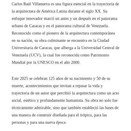
Carlos Raúl Villanueva es una figura esencial en la trayectoria de
la arquitectura de América Latina durante el siglo XX. Su
enfoque innovador marcó un antes y un después en el panorama
urbano de Caracas y en el panorama cultural de Venezuela.
Reconocido como el pionero de la arquitectura contemporánea
en su nación, su obra culminante se encuentra en la Ciudad
Universitaria de Caracas, que alberga a la Universidad Central de
Venezuela (UCV), la cual fue reconocida como Patrimonio
Mundial por la UNESCO en el año 2000.
Este 2025 se celebran 125 años de su nacimiento y 50 de su
muerte, acontecimientos que invitan a repasar la vida y
trayectoria de un autor que percibió la arquitectura como un acto
social, estético y profundamente humanista. Su obra no solo fue
técnicamente admirable, sino que también estableció las bases de
una manera de construir diseñada para el trópico, para las
personas y para una nueva época.