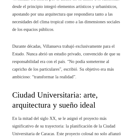
desde el principio integró elementos artísticos y urbanísticos,
apostando por una arquitectura que respondiera tanto a las
necesidades del clima tropical como a las dimensiones sociales
de los espacios públicos.
Durante décadas, Villanueva trabajó exclusivamente para el
Estado. Nunca abrió un estudio privado, convencido de que su
responsabilidad era con el país. “No podía someterme al
capricho de los particulares”, escribió. Su objetivo era más
ambicioso: “transformar la realidad”.
Ciudad Universitaria: arte,
arquitectura y sueño ideal
En la mitad del siglo XX, se le asignó el proyecto más
significativo de su trayectoria: la planificación de la Ciudad
Universitaria de Caracas. Este proyecto colosal no solo afianzó