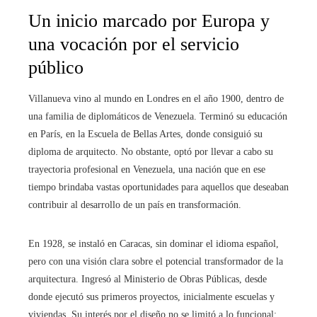
Un inicio marcado por Europa y
una vocación por el servicio
público
Villanueva vino al mundo en Londres en el año 1900, dentro de
una familia de diplomáticos de Venezuela. Terminó su educación
en París, en la Escuela de Bellas Artes, donde consiguió su
diploma de arquitecto. No obstante, optó por llevar a cabo su
trayectoria profesional en Venezuela, una nación que en ese
tiempo brindaba vastas oportunidades para aquellos que deseaban
contribuir al desarrollo de un país en transformación.
En 1928, se instaló en Caracas, sin dominar el idioma español,
pero con una visión clara sobre el potencial transformador de la
arquitectura. Ingresó al Ministerio de Obras Públicas, desde
donde ejecutó sus primeros proyectos, inicialmente escuelas y
viviendas. Su interés por el diseño no se limitó a lo funcional: