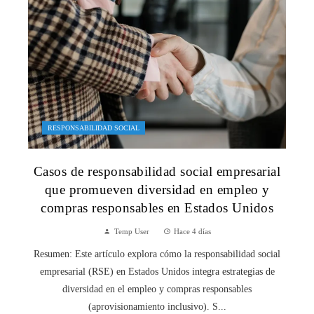
RESPONSABILIDAD SOCIAL
Casos de responsabilidad social empresarial
que promueven diversidad en empleo y
compras responsables en Estados Unidos
Temp User
Hace 4 días
Resumen: Este artículo explora cómo la responsabilidad social
empresarial (RSE) en Estados Unidos integra estrategias de
diversidad en el empleo y compras responsables
(aprovisionamiento inclusivo). S...