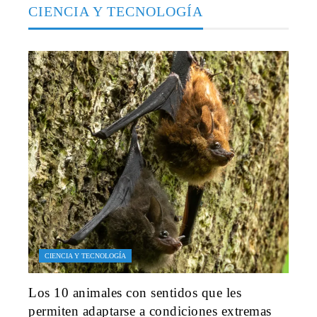
CIENCIA Y TECNOLOGÍA
CIENCIA Y TECNOLOGÍA
Los 10 animales con sentidos que les
permiten adaptarse a condiciones extremas