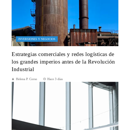
INVERSIONES Y NEGOCIOS
Estrategias comerciales y redes logísticas de
los grandes imperios antes de la Revolución
Industrial
Helena P. Corso
Hace 3 días