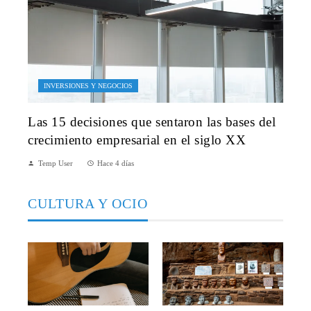
INVERSIONES Y NEGOCIOS
Las 15 decisiones que sentaron las bases del
crecimiento empresarial en el siglo XX
Temp User
Hace 4 días
CULTURA Y OCIO