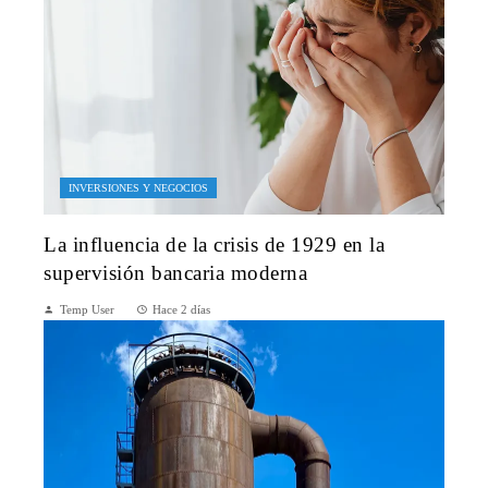
INVERSIONES Y NEGOCIOS
La influencia de la crisis de 1929 en la
supervisión bancaria moderna
Temp User
Hace 2 días