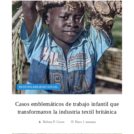
RESPONSABILIDAD SOCIAL
Casos emblemáticos de trabajo infantil que
transformaron la industria textil británica
Helena P. Corso
Hace 1 semana