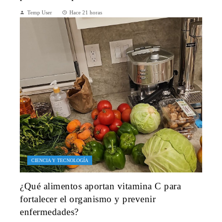
Temp User
Hace 21 horas
CIENCIA Y TECNOLOGÍA
¿Qué alimentos aportan vitamina C para
fortalecer el organismo y prevenir
enfermedades?