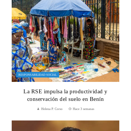
RESPONSABILIDAD SOCIAL
La RSE impulsa la productividad y
conservación del suelo en Benín
Helena P. Corso
Hace 3 semanas