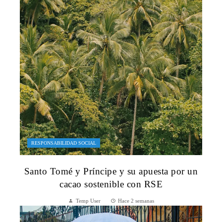
RESPONSABILIDAD SOCIAL
Santo Tomé y Príncipe y su apuesta por un
cacao sostenible con RSE
Temp User
Hace 2 semanas