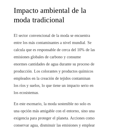
Impacto ambiental de la
moda tradicional
El sector convencional de la moda se encuentra
entre los más contaminantes a nivel mundial. Se
calcula que es responsable de cerca del 10% de las
emisiones globales de carbono y consume
enormes cantidades de agua durante su proceso de
producción. Los colorantes y productos químicos
empleados en la creación de tejidos contaminan
los ríos y suelos, lo que tiene un impacto serio en
los ecosistemas.
En este escenario, la moda sostenible no solo es
una opción más amigable con el entorno, sino una
exigencia para proteger el planeta. Acciones como
conservar agua, disminuir las emisiones y emplear