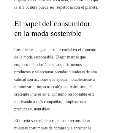
la alta costura puede ser respetuosa con el planeta.
El papel del consumidor
en la moda sostenible
Los clientes juegan un rol esencial en el fomento
de la moda responsable. Elegir marcas que
empleen métodos éticos, adquirir menos
productos y seleccionar prendas duraderas de alta
calidad son acciones que ayudan notablemente a
minimizar el impacto ecológico. Asimismo, el
creciente interés en el consumo responsable está
motivando a más compañías a implementar
prácticas sustentables.
El diseño sostenible nos anima a reconsiderar
nuestras costumbres de compra y a apreciar la