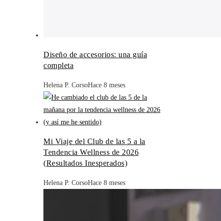
Diseño de accesorios: una guía
completa
Helena P. Corso
Hace 8 meses
Mi Viaje del Club de las 5 a la
Tendencia Wellness de 2026
(Resultados Inesperados)
Helena P. Corso
Hace 8 meses