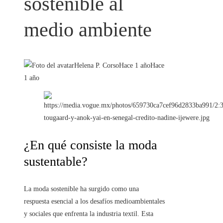
sostenible al
medio ambiente
Helena P. Corso
Hace 1 año
Hace
1 año
¿En qué consiste la moda
sustentable?
La moda sostenible ha surgido como una
respuesta esencial a los desafíos medioambientales
y sociales que enfrenta la industria textil. Esta