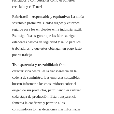
reciclados y compostables como el poliéster
reciclado y el Tencel.
Fabricación responsable y equitativa:
La moda
sostenible promueve sueldos dignos y entornos
seguros para los empleados en la industria textil.
Esto significa asegurar que las fábricas sigan
estándares básicos de seguridad y salud para los
trabajadores, y que estos obtengan un pago justo
por su trabajo.
Transparencia y trazabilidad:
Otra
característica central es la transparencia en la
cadena de suministro. Las empresas sostenibles
buscan informar a los consumidores sobre el
origen de sus productos, permitiéndoles rastrear
cada etapa de producción. Esta transparencia
fomenta la confianza y permite a los
consumidores tomar decisiones más informadas.