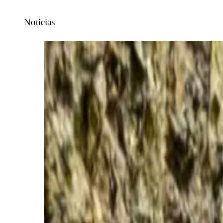
Noticias