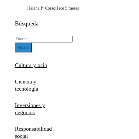
Helena P. Corso
Hace 9 meses
Búsqueda
Buscar:
Cultura y ocio
Ciencia y
tecnología
Inversiones y
negocios
Responsabilidad
social