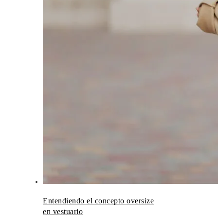
Entendiendo el concepto oversize
en vestuario