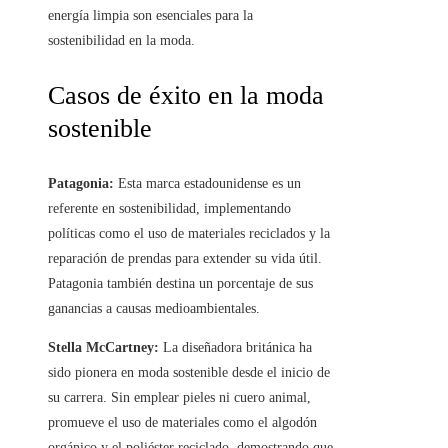
energía limpia son esenciales para la
sostenibilidad en la moda.
Casos de éxito en la moda
sostenible
Patagonia:
Esta marca estadounidense es un
referente en sostenibilidad, implementando
políticas como el uso de materiales reciclados y la
reparación de prendas para extender su vida útil.
Patagonia también destina un porcentaje de sus
ganancias a causas medioambientales.
Stella McCartney:
La diseñadora británica ha
sido pionera en moda sostenible desde el inicio de
su carrera. Sin emplear pieles ni cuero animal,
promueve el uso de materiales como el algodón
orgánico y el poliéster reciclado, demostrando que