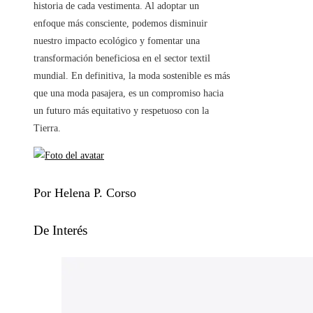
historia de cada vestimenta. Al adoptar un
enfoque más consciente, podemos disminuir
nuestro impacto ecológico y fomentar una
transformación beneficiosa en el sector textil
mundial. En definitiva, la moda sostenible es más
que una moda pasajera, es un compromiso hacia
un futuro más equitativo y respetuoso con la
Tierra.
Por Helena P. Corso
De Interés