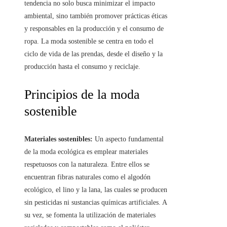
tendencia no solo busca minimizar el impacto
ambiental, sino también promover prácticas éticas
y responsables en la producción y el consumo de
ropa. La moda sostenible se centra en todo el
ciclo de vida de las prendas, desde el diseño y la
producción hasta el consumo y reciclaje.
Principios de la moda
sostenible
Materiales sostenibles:
Un aspecto fundamental
de la moda ecológica es emplear materiales
respetuosos con la naturaleza. Entre ellos se
encuentran fibras naturales como el algodón
ecológico, el lino y la lana, las cuales se producen
sin pesticidas ni sustancias químicas artificiales. A
su vez, se fomenta la utilización de materiales