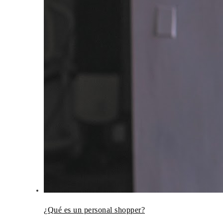
¿Qué es un personal shopper?