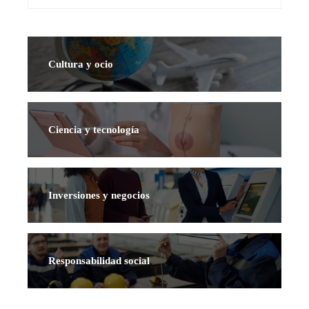
Cultura y ocio
Ciencia y tecnología
Inversiones y negocios
Responsabilidad social