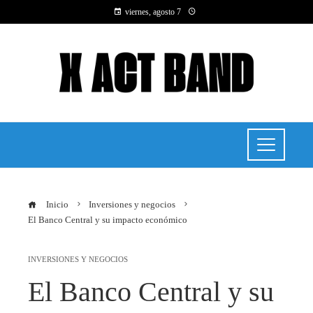
viernes, agosto 7
Inicio
Inversiones y negocios
El Banco Central y su impacto económico
INVERSIONES Y NEGOCIOS
El Banco Central y su