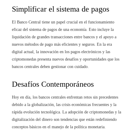
Simplificar el sistema de pagos
El Banco Central tiene un papel crucial en el funcionamiento
eficaz del sistema de pagos de una economía. Esto incluye la
liquidación de grandes transacciones entre bancos y el apoyo a
nuevos métodos de pago más eficientes y seguros. En la era
digital actual, la innovación en los pagos electrónicos y las
criptomonedas presenta nuevos desafíos y oportunidades que los
bancos centrales deben gestionar con cuidado.
Desafíos Contemporáneos
Hoy en día, los bancos centrales enfrentan retos sin precedentes
debido a la globalización, las crisis económicas frecuentes y la
rápida evolución tecnológica. La adopción de criptomonedas y la
digitalización del dinero son tendencias que están redefiniendo
conceptos básicos en el manejo de la política monetaria.