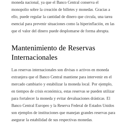
moneda nacional, ya que el Banco Central conserva el
monopolio sobre la creación de billetes y monedas. Gracias a
ello, puede regular la cantidad de dinero que circula, una tarea
esencial para prevenir situaciones como la hiperinflación, en las
que el valor del dinero puede desplomarse de forma abrupta.
Mantenimiento de Reservas
Internacionales
Las reservas internacionales son divisas o activos en moneda
extranjera que el Banco Central mantiene para intervenir en el
mercado cambiario y estabilizar la moneda local. Por ejemplo,
en tiempos de crisis económica, estas reservas se pueden utilizar
para fortalecer la moneda y evitar devaluaciones drásticas. El
Banco Central Europeo y la Reserva Federal de Estados Unidos
son ejemplos de instituciones que manejan grandes reservas para
asegurar la estabilidad de sus respectivas monedas.