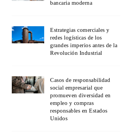
bancaria moderna
Estrategias comerciales y
redes logísticas de los
grandes imperios antes de la
Revolución Industrial
Casos de responsabilidad
social empresarial que
promueven diversidad en
empleo y compras
responsables en Estados
Unidos