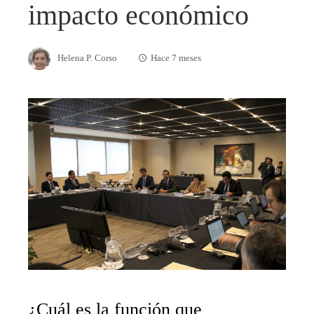
impacto económico
Helena P. Corso
Hace 7 meses
¿Cuál es la función que