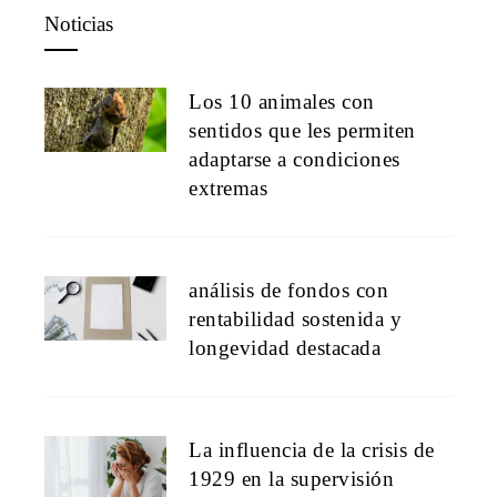
Noticias
Los 10 animales con
sentidos que les permiten
adaptarse a condiciones
extremas
análisis de fondos con
rentabilidad sostenida y
longevidad destacada
La influencia de la crisis de
1929 en la supervisión