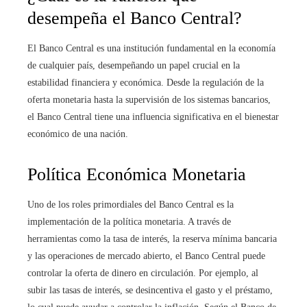
desempeña el Banco Central?
El Banco Central es una institución fundamental en la economía
de cualquier país, desempeñando un papel crucial en la
estabilidad financiera y económica. Desde la regulación de la
oferta monetaria hasta la supervisión de los sistemas bancarios,
el Banco Central tiene una influencia significativa en el bienestar
económico de una nación.
Política Económica Monetaria
Uno de los roles primordiales del Banco Central es la
implementación de la política monetaria. A través de
herramientas como la tasa de interés, la reserva mínima bancaria
y las operaciones de mercado abierto, el Banco Central puede
controlar la oferta de dinero en circulación. Por ejemplo, al
subir las tasas de interés, se desincentiva el gasto y el préstamo,