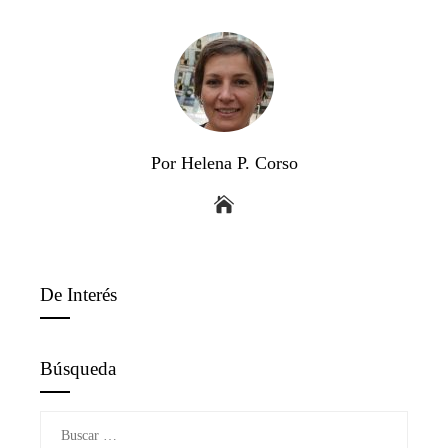
Por Helena P. Corso
De Interés
Búsqueda
Buscar: