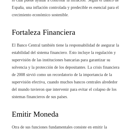
lo cual puede ayudar a controlar la inflación. Según el Banco de
España, una inflación controlada y predecible es esencial para el
crecimiento económico sostenible.
Fortaleza Financiera
El Banco Central también tiene la responsabilidad de asegurar la
estabilidad del sistema financiero. Esto incluye la regulación y
supervisión de las instituciones bancarias para garantizar su
solvencia y la protección de los depositantes. La crisis financiera
de 2008 sirvió como un recordatorio de la importancia de la
supervisión efectiva, cuando muchos bancos centrales alrededor
del mundo tuvieron que intervenir para evitar el colapso de los
sistemas financieros de sus países.
Emitir Moneda
Otra de sus funciones fundamentales consiste en emitir la