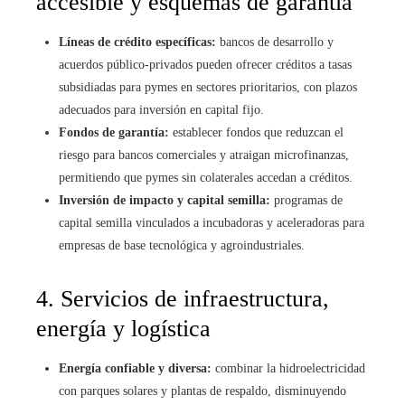
accesible y esquemas de garantía
Líneas de crédito específicas:
bancos de desarrollo y
acuerdos público-privados pueden ofrecer créditos a tasas
subsidiadas para pymes en sectores prioritarios, con plazos
adecuados para inversión en capital fijo.
Fondos de garantía:
establecer fondos que reduzcan el
riesgo para bancos comerciales y atraigan microfinanzas,
permitiendo que pymes sin colaterales accedan a créditos.
Inversión de impacto y capital semilla:
programas de
capital semilla vinculados a incubadoras y aceleradoras para
empresas de base tecnológica y agroindustriales.
4. Servicios de infraestructura,
energía y logística
Energía confiable y diversa:
combinar la hidroelectricidad
con parques solares y plantas de respaldo, disminuyendo