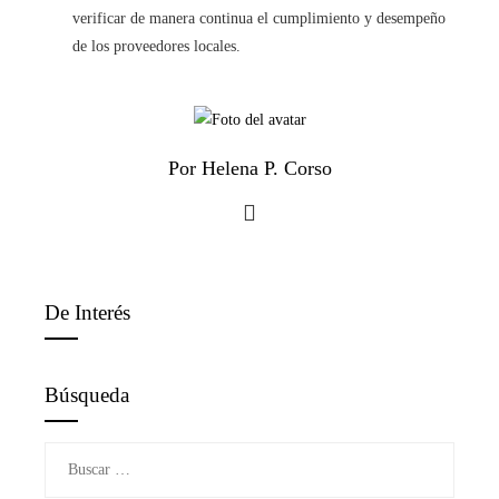
verificar de manera continua el cumplimiento y desempeño
de los proveedores locales.
Por Helena P. Corso
De Interés
Búsqueda
Buscar: