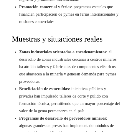
Promoción comercial y ferias:
programas estatales que
financien participación de pymes en ferias internacionales y
misiones comerciales.
Muestras y situaciones reales
Zonas industriales orientadas a encadenamientos:
el
desarrollo de zonas industriales cercanas a centros mineros
ha atraído talleres y fabricantes de componentes eléctricos
que abastecen a la minería y generan demanda para pymes
proveedoras.
Beneficiación de esmeraldas:
iniciativas públicas y
privadas han impulsado talleres de corte y pulido con
formación técnica, permitiendo que un mayor porcentaje del
valor de la gema permanezca en el país.
Programas de desarrollo de proveedores mineros:
algunas grandes empresas han implementado módulos de