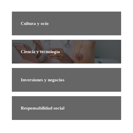
Cultura y ocio
Ciencia y tecnología
Inversiones y negocios
Responsabilidad social