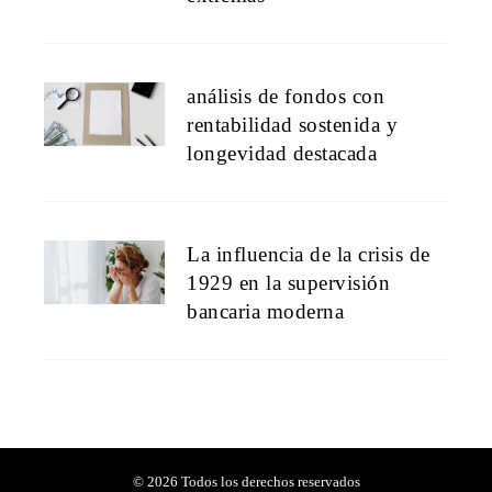
análisis de fondos con
rentabilidad sostenida y
longevidad destacada
La influencia de la crisis de
1929 en la supervisión
bancaria moderna
© 2026 Todos los derechos reservados