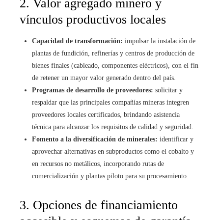
2. Valor agregado minero y
vínculos productivos locales
Capacidad de transformación:
impulsar la instalación de
plantas de fundición, refinerías y centros de producción de
bienes finales (cableado, componentes eléctricos), con el fin
de retener un mayor valor generado dentro del país.
Programas de desarrollo de proveedores:
solicitar y
respaldar que las principales compañías mineras integren
proveedores locales certificados, brindando asistencia
técnica para alcanzar los requisitos de calidad y seguridad.
Fomento a la diversificación de minerales:
identificar y
aprovechar alternativas en subproductos como el cobalto y
en recursos no metálicos, incorporando rutas de
comercialización y plantas piloto para su procesamiento.
3. Opciones de financiamiento