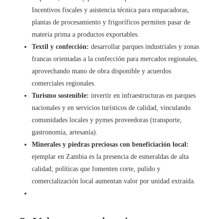
Incentivos fiscales y asistencia técnica para empacadoras,
plantas de procesamiento y frigoríficos permiten pasar de
materia prima a productos exportables.
Textil y confección:
desarrollar parques industriales y zonas
francas orientadas a la confección para mercados regionales,
aprovechando mano de obra disponible y acuerdos
comerciales regionales.
Turismo sostenible:
invertir en infraestructuras en parques
nacionales y en servicios turísticos de calidad, vinculando
comunidades locales y pymes proveedoras (transporte,
gastronomía, artesanía).
Minerales y piedras preciosas con beneficiación local:
ejemplar en Zambia es la presencia de esmeraldas de alta
calidad; políticas que fomenten corte, pulido y
comercialización local aumentan valor por unidad extraída.