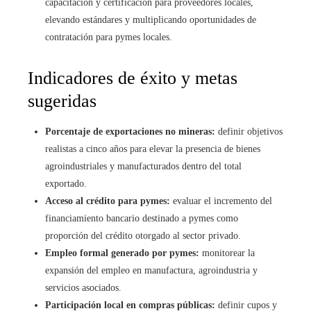
capacitación y certificación para proveedores locales,
elevando estándares y multiplicando oportunidades de
contratación para pymes locales.
Indicadores de éxito y metas
sugeridas
Porcentaje de exportaciones no mineras:
definir objetivos
realistas a cinco años para elevar la presencia de bienes
agroindustriales y manufacturados dentro del total
exportado.
Acceso al crédito para pymes:
evaluar el incremento del
financiamiento bancario destinado a pymes como
proporción del crédito otorgado al sector privado.
Empleo formal generado por pymes:
monitorear la
expansión del empleo en manufactura, agroindustria y
servicios asociados.
Participación local en compras públicas:
definir cupos y