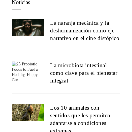
Noticias
La naranja mecánica y la
deshumanización como eje
narrativo en el cine distópico
La microbiota intestinal
como clave para el bienestar
integral
Los 10 animales con
sentidos que les permiten
adaptarse a condiciones
extremas