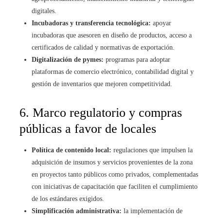
digitales.
Incubadoras y transferencia tecnológica:
apoyar
incubadoras que asesoren en diseño de productos, acceso a
certificados de calidad y normativas de exportación.
Digitalización de pymes:
programas para adoptar
plataformas de comercio electrónico, contabilidad digital y
gestión de inventarios que mejoren competitividad.
6. Marco regulatorio y compras
públicas a favor de locales
Política de contenido local:
regulaciones que impulsen la
adquisición de insumos y servicios provenientes de la zona
en proyectos tanto públicos como privados, complementadas
con iniciativas de capacitación que faciliten el cumplimiento
de los estándares exigidos.
Simplificación administrativa:
la implementación de