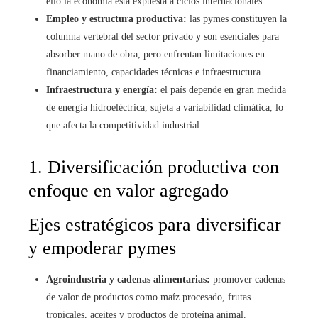
ello la economía está expuesta a ciclos internacionales.
Empleo y estructura productiva:
las pymes constituyen la
columna vertebral del sector privado y son esenciales para
absorber mano de obra, pero enfrentan limitaciones en
financiamiento, capacidades técnicas e infraestructura.
Infraestructura y energía:
el país depende en gran medida
de energía hidroeléctrica, sujeta a variabilidad climática, lo
que afecta la competitividad industrial.
1. Diversificación productiva con
enfoque en valor agregado
Ejes estratégicos para diversificar
y empoderar pymes
Agroindustria y cadenas alimentarias:
promover cadenas
de valor de productos como maíz procesado, frutas
tropicales, aceites y productos de proteína animal.