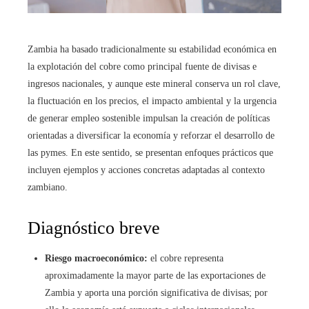
Zambia ha basado tradicionalmente su estabilidad económica en
la explotación del cobre como principal fuente de divisas e
ingresos nacionales, y aunque este mineral conserva un rol clave,
la fluctuación en los precios, el impacto ambiental y la urgencia
de generar empleo sostenible impulsan la creación de políticas
orientadas a diversificar la economía y reforzar el desarrollo de
las pymes. En este sentido, se presentan enfoques prácticos que
incluyen ejemplos y acciones concretas adaptadas al contexto
zambiano.
Diagnóstico breve
Riesgo macroeconómico:
el cobre representa
aproximadamente la mayor parte de las exportaciones de
Zambia y aporta una porción significativa de divisas; por