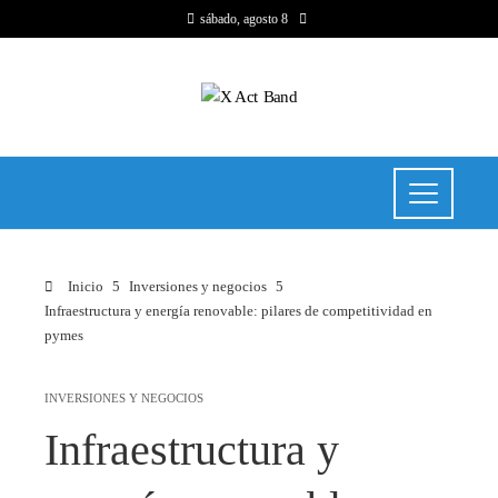
sábado, agosto 8
Inicio
Inversiones y negocios
Infraestructura y energía renovable: pilares de competitividad en
pymes
INVERSIONES Y NEGOCIOS
Infraestructura y