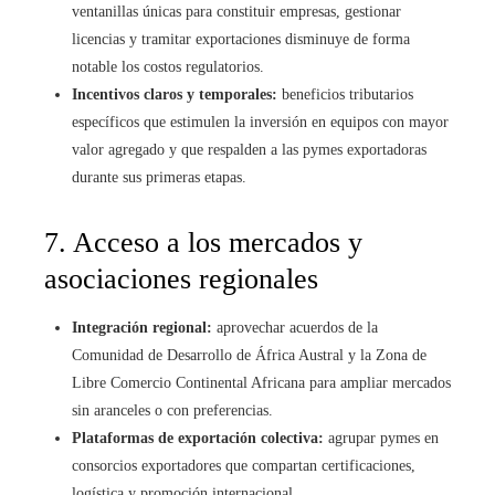
ventanillas únicas para constituir empresas, gestionar
licencias y tramitar exportaciones disminuye de forma
notable los costos regulatorios.
Incentivos claros y temporales:
beneficios tributarios
específicos que estimulen la inversión en equipos con mayor
valor agregado y que respalden a las pymes exportadoras
durante sus primeras etapas.
7. Acceso a los mercados y
asociaciones regionales
Integración regional:
aprovechar acuerdos de la
Comunidad de Desarrollo de África Austral y la Zona de
Libre Comercio Continental Africana para ampliar mercados
sin aranceles o con preferencias.
Plataformas de exportación colectiva:
agrupar pymes en
consorcios exportadores que compartan certificaciones,
logística y promoción internacional.