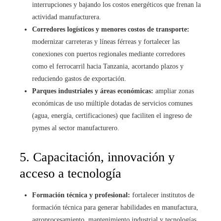
interrupciones y bajando los costos energéticos que frenan la
actividad manufacturera.
Corredores logísticos y menores costos de transporte:
modernizar carreteras y líneas férreas y fortalecer las
conexiones con puertos regionales mediante corredores
como el ferrocarril hacia Tanzania, acortando plazos y
reduciendo gastos de exportación.
Parques industriales y áreas económicas:
ampliar zonas
económicas de uso múltiple dotadas de servicios comunes
(agua, energía, certificaciones) que faciliten el ingreso de
pymes al sector manufacturero.
5. Capacitación, innovación y
acceso a tecnología
Formación técnica y profesional:
fortalecer institutos de
formación técnica para generar habilidades en manufactura,
agroprocesamiento, mantenimiento industrial y tecnologías