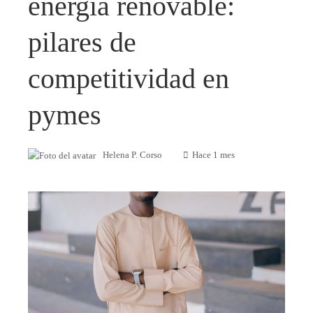
energía renovable:
pilares de
competitividad en
pymes
Helena P. Corso
Hace 1 mes