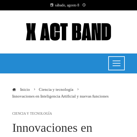
sábado, agosto 8
Inicio
Ciencia y tecnología
Innovaciones en Inteligencia Artificial y nuevas funciones
CIENCIA Y TECNOLOGÍA
Innovaciones en