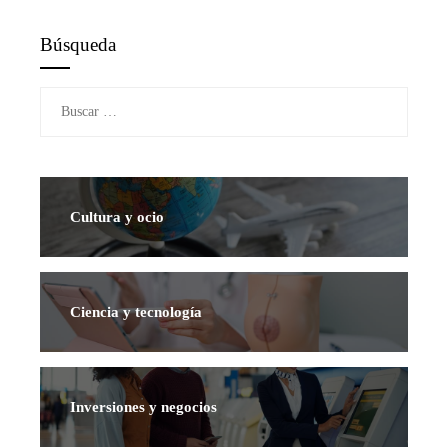
Búsqueda
Buscar:
Cultura y ocio
Ciencia y tecnología
Inversiones y negocios