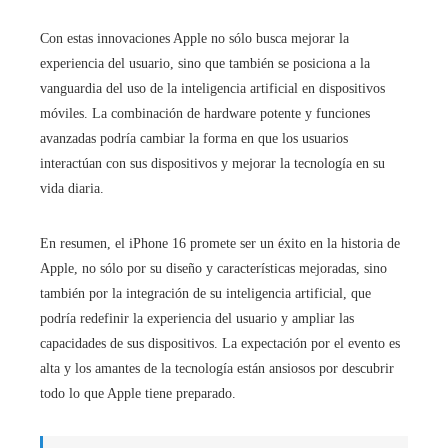
Con estas innovaciones Apple no sólo busca mejorar la
experiencia del usuario, sino que también se posiciona a la
vanguardia del uso de la inteligencia artificial en dispositivos
móviles. La combinación de hardware potente y funciones
avanzadas podría cambiar la forma en que los usuarios
interactúan con sus dispositivos y mejorar la tecnología en su
vida diaria.
En resumen, el iPhone 16 promete ser un éxito en la historia de
Apple, no sólo por su diseño y características mejoradas, sino
también por la integración de su inteligencia artificial, que
podría redefinir la experiencia del usuario y ampliar las
capacidades de sus dispositivos. La expectación por el evento es
alta y los amantes de la tecnología están ansiosos por descubrir
todo lo que Apple tiene preparado.