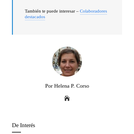
También te puede interesar –
Colaboradores
destacados
Por Helena P. Corso
De Interés