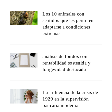
Los 10 animales con
sentidos que les permiten
adaptarse a condiciones
extremas
análisis de fondos con
rentabilidad sostenida y
longevidad destacada
La influencia de la crisis de
1929 en la supervisión
bancaria moderna