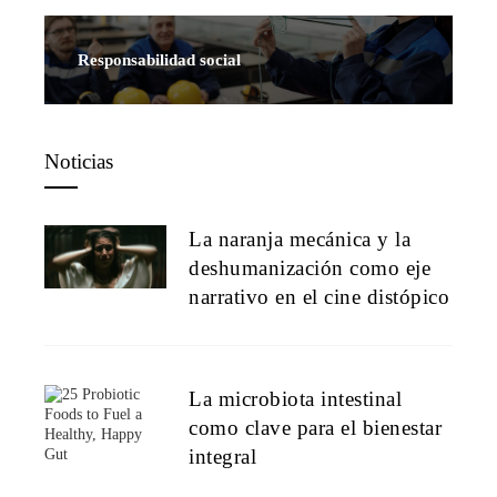
Responsabilidad social
Noticias
La naranja mecánica y la
deshumanización como eje
narrativo en el cine distópico
La microbiota intestinal
como clave para el bienestar
integral