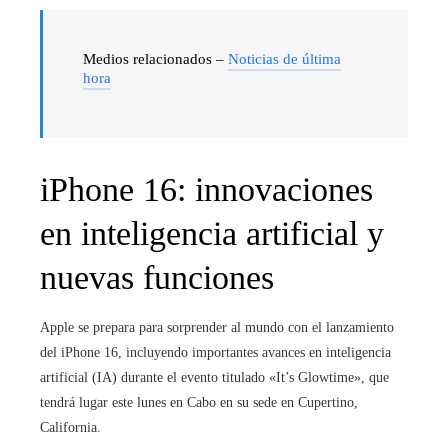
Medios relacionados –
Noticias de última
hora
iPhone 16: innovaciones
en inteligencia artificial y
nuevas funciones
Apple se prepara para sorprender al mundo con el lanzamiento
del iPhone 16, incluyendo importantes avances en inteligencia
artificial (IA) durante el evento titulado «It’s Glowtime», que
tendrá lugar este lunes en Cabo en su sede en Cupertino,
California.