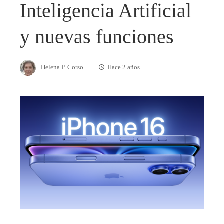
Inteligencia Artificial
y nuevas funciones
Helena P. Corso
Hace 2 años