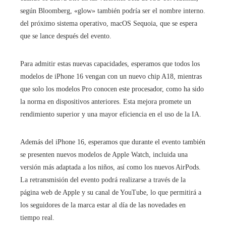
según Bloomberg, «glow» también podría ser el nombre interno.
del próximo sistema operativo, macOS Sequoia, que se espera
que se lance después del evento.
Para admitir estas nuevas capacidades, esperamos que todos los
modelos de iPhone 16 vengan con un nuevo chip A18, mientras
que solo los modelos Pro conocen este procesador, como ha sido
la norma en dispositivos anteriores. Esta mejora promete un
rendimiento superior y una mayor eficiencia en el uso de la IA.
Además del iPhone 16, esperamos que durante el evento también
se presenten nuevos modelos de Apple Watch, incluida una
versión más adaptada a los niños, así como los nuevos AirPods.
La retransmisión del evento podrá realizarse a través de la
página web de Apple y su canal de YouTube, lo que permitirá a
los seguidores de la marca estar al día de las novedades en
tiempo real.