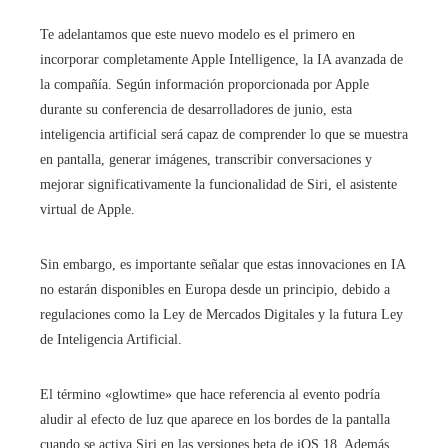
Te adelantamos que este nuevo modelo es el primero en
incorporar completamente Apple Intelligence, la IA avanzada de
la compañía. Según información proporcionada por Apple
durante su conferencia de desarrolladores de junio, esta
inteligencia artificial será capaz de comprender lo que se muestra
en pantalla, generar imágenes, transcribir conversaciones y
mejorar significativamente la funcionalidad de Siri, el asistente
virtual de Apple.
Sin embargo, es importante señalar que estas innovaciones en IA
no estarán disponibles en Europa desde un principio, debido a
regulaciones como la Ley de Mercados Digitales y la futura Ley
de Inteligencia Artificial.
El término «glowtime» que hace referencia al evento podría
aludir al efecto de luz que aparece en los bordes de la pantalla
cuando se activa Siri en las versiones beta de iOS 18. Además,