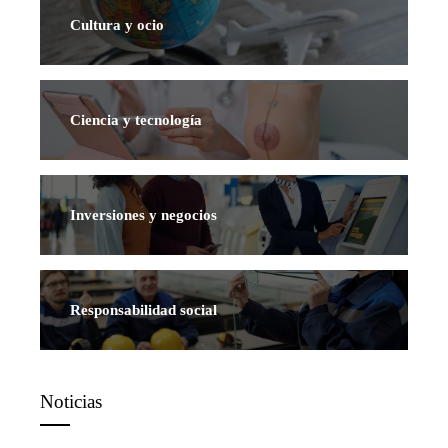
Cultura y ocio
Ciencia y tecnología
Inversiones y negocios
Responsabilidad social
Noticias