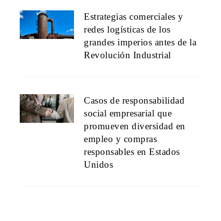
Estrategias comerciales y
redes logísticas de los
grandes imperios antes de la
Revolución Industrial
Casos de responsabilidad
social empresarial que
promueven diversidad en
empleo y compras
responsables en Estados
Unidos