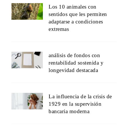
Los 10 animales con
sentidos que les permiten
adaptarse a condiciones
extremas
análisis de fondos con
rentabilidad sostenida y
longevidad destacada
La influencia de la crisis de
1929 en la supervisión
bancaria moderna