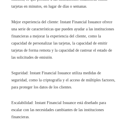
tarjetas en minutos, en lugar de días o semanas.
Mejor experiencia del cliente: Instant Financial Issuance ofrece
una serie de características que pueden ayudar a las instituciones
financieras a mejorar la experiencia del cliente, como la
capacidad de personalizar las tarjetas, la capacidad de emitir
tarjetas de forma remota y la capacidad de rastrear el estado de
las solicitudes de emisión.
Seguridad: Instant Financial Issuance utiliza medidas de
seguridad, como la criptografía y el acceso de múltiples factores,
para proteger los datos de los clientes.
Escalabilidad: Instant Financial Issuance está diseñado para
escalar con las necesidades cambiantes de las instituciones
financieras.