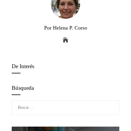
Por Helena P. Corso
De Interés
Búsqueda
Buscar: