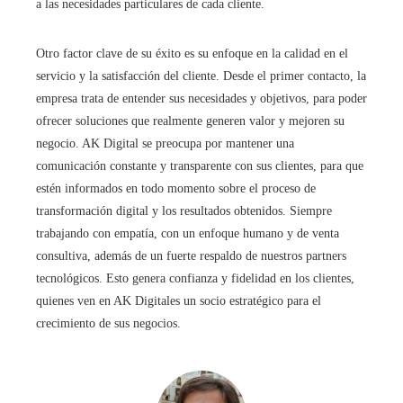
a las necesidades particulares de cada cliente.
Otro factor clave de su éxito es su enfoque en la calidad en el
servicio y la satisfacción del cliente. Desde el primer contacto, la
empresa trata de entender sus necesidades y objetivos, para poder
ofrecer soluciones que realmente generen valor y mejoren su
negocio. AK Digital se preocupa por mantener una
comunicación constante y transparente con sus clientes, para que
estén informados en todo momento sobre el proceso de
transformación digital y los resultados obtenidos. Siempre
trabajando con empatía, con un enfoque humano y de venta
consultiva, además de un fuerte respaldo de nuestros partners
tecnológicos. Esto genera confianza y fidelidad en los clientes,
quienes ven en AK Digitales un socio estratégico para el
crecimiento de sus negocios.