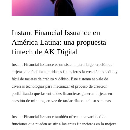
Instant Financial Issuance en
América Latina: una propuesta
fintech de AK Digital
Instant Financial Issuance es un sistema para la generación de
tarjetas que facilita a entidades financieras la creación expedita y
fácil de tarjetas de crédito y débito. Este sistema se vale de
diversas tecnologías para mecanizar el proceso de creación,
posibilitando que las entidades financieras generen tarjetas en
cuestión de minutos, en vez de tardar días o incluso semanas.
Instant Financial Issuance también ofrece una variedad de
funciones que pueden asistir a los entes financieros en la mejora