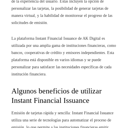
de la experiencia del usuario. Estas incluyen la opción de
personalizar las tarjetas, la posibilidad de generar tarjetas de
manera virtual, y la habilidad de monitorear el progreso de las
solicitudes de emisión.
La plataforma Instant Financial Issuance de AK Digital es
utilizada por una amplia gama de instituciones financieras, como
bancos, cooperativas de crédito y emisores independientes. Esta
plataforma está disponible en varios idiomas y se puede
personalizar para satisfacer las necesidades específicas de cada
institución financiera.
Algunos beneficios de utilizar
Instant Financial Issuance
Emisión de tarjetas rápida y sencilla: Instant Financial Issuance
utiliza una serie de tecnologías para automatizar el proceso de
emisión, lo que permite a las instituciones financieras emitir