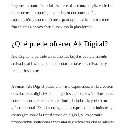
Soporte: Instant Financial Issuance ofrece una amplia variedad
de recursos de soporte, que incluyen documentación,
capacitación y soporte técnico, para ayudar a las instituciones
financieras a aprovechar al máximo la plataforma.
¿Qué puede ofrecer Ak Digital?
AK Digital le permite a sus clientes tarjetas completamente
activadas al instante para aumentar las tasas de activación y
reducir los costos.
Además, AK Digital posee una vasta experiencia en la creación
de soluciones digitales para negocios de diversos ámbitos, tales
como la banca, el comercio en línea, la industria y el sector
gubernamental. Esto les otorga una perspectiva más holística y
estratégica sobre la transformación digital, y les permite
proporcionar soluciones innovadoras y eficientes que se adapten