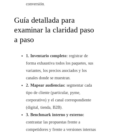
conversión.
Guía detallada para
examinar la claridad paso
a paso
1. Inventario completo:
registrar de
forma exhaustiva todos los paquetes, sus
variantes, los precios asociados y los
canales donde se muestran.
2. Mapear audiencias:
segmentar cada
tipo de cliente (particular, pyme,
corporativo) y el canal correspondiente
(digital, tienda, B2B).
3. Benchmark interno y externo:
contrastar las propuestas frente a
competidores y frente a versiones internas