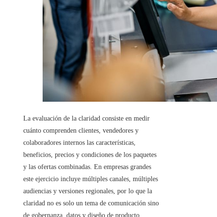
La evaluación de la claridad consiste en medir
cuánto comprenden clientes, vendedores y
colaboradores internos las características,
beneficios, precios y condiciones de los paquetes
y las ofertas combinadas. En empresas grandes
este ejercicio incluye múltiples canales, múltiples
audiencias y versiones regionales, por lo que la
claridad no es solo un tema de comunicación sino
de gobernanza, datos y diseño de producto.