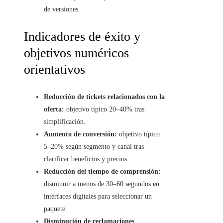
de versiones.
Indicadores de éxito y
objetivos numéricos
orientativos
Reducción de tickets relacionados con la
oferta:
objetivo típico 20–40% tras
simplificación.
Aumento de conversión:
objetivo típico
5–20% según segmento y canal tras
clarificar beneficios y precios.
Reducción del tiempo de comprensión:
disminuir a menos de 30–60 segundos en
interfaces digitales para seleccionar un
paquete.
Disminución de reclamaciones