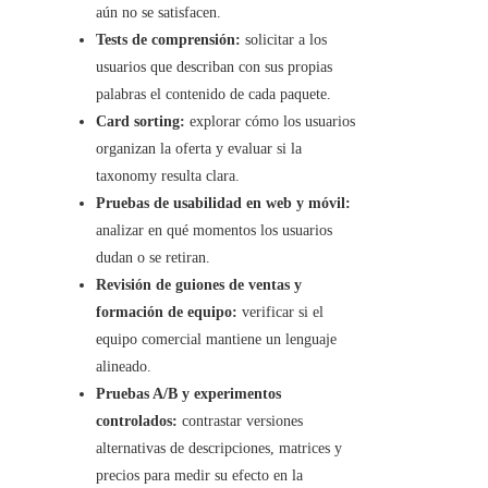
aún no se satisfacen.
Tests de comprensión:
solicitar a los
usuarios que describan con sus propias
palabras el contenido de cada paquete.
Card sorting:
explorar cómo los usuarios
organizan la oferta y evaluar si la
taxonomy resulta clara.
Pruebas de usabilidad en web y móvil:
analizar en qué momentos los usuarios
dudan o se retiran.
Revisión de guiones de ventas y
formación de equipo:
verificar si el
equipo comercial mantiene un lenguaje
alineado.
Pruebas A/B y experimentos
controlados:
contrastar versiones
alternativas de descripciones, matrices y
precios para medir su efecto en la