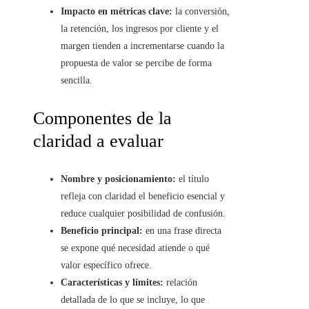
Impacto en métricas clave:
la conversión,
la retención, los ingresos por cliente y el
margen tienden a incrementarse cuando la
propuesta de valor se percibe de forma
sencilla.
Componentes de la
claridad a evaluar
Nombre y posicionamiento:
el título
refleja con claridad el beneficio esencial y
reduce cualquier posibilidad de confusión.
Beneficio principal:
en una frase directa
se expone qué necesidad atiende o qué
valor específico ofrece.
Características y límites:
relación
detallada de lo que se incluye, lo que