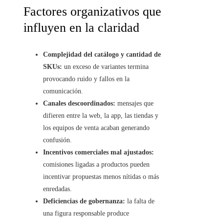
Factores organizativos que
influyen en la claridad
Complejidad del catálogo y cantidad de
SKUs:
un exceso de variantes termina
provocando ruido y fallos en la
comunicación.
Canales descoordinados:
mensajes que
difieren entre la web, la app, las tiendas y
los equipos de venta acaban generando
confusión.
Incentivos comerciales mal ajustados:
comisiones ligadas a productos pueden
incentivar propuestas menos nítidas o más
enredadas.
Deficiencias de gobernanza:
la falta de
una figura responsable produce