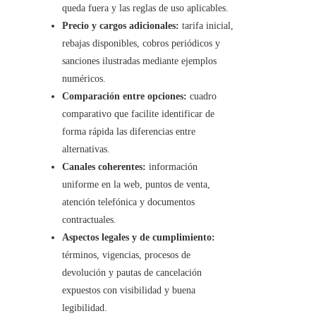
queda fuera y las reglas de uso aplicables.
Precio y cargos adicionales:
tarifa inicial,
rebajas disponibles, cobros periódicos y
sanciones ilustradas mediante ejemplos
numéricos.
Comparación entre opciones:
cuadro
comparativo que facilite identificar de
forma rápida las diferencias entre
alternativas.
Canales coherentes:
información
uniforme en la web, puntos de venta,
atención telefónica y documentos
contractuales.
Aspectos legales y de cumplimiento:
términos, vigencias, procesos de
devolución y pautas de cancelación
expuestos con visibilidad y buena
legibilidad.