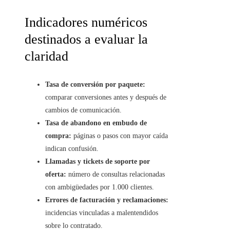
Indicadores numéricos
destinados a evaluar la
claridad
Tasa de conversión por paquete:
comparar conversiones antes y después de
cambios de comunicación.
Tasa de abandono en embudo de
compra:
páginas o pasos con mayor caída
indican confusión.
Llamadas y tickets de soporte por
oferta:
número de consultas relacionadas
con ambigüedades por 1.000 clientes.
Errores de facturación y reclamaciones:
incidencias vinculadas a malentendidos
sobre lo contratado.