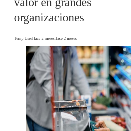
valor en grandes
organizaciones
Temp User
Hace 2 meses
Hace 2 meses