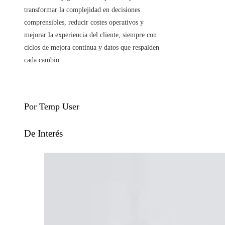
transformar la complejidad en decisiones
comprensibles, reducir costes operativos y
mejorar la experiencia del cliente, siempre con
ciclos de mejora continua y datos que respalden
cada cambio.
Por Temp User
De Interés