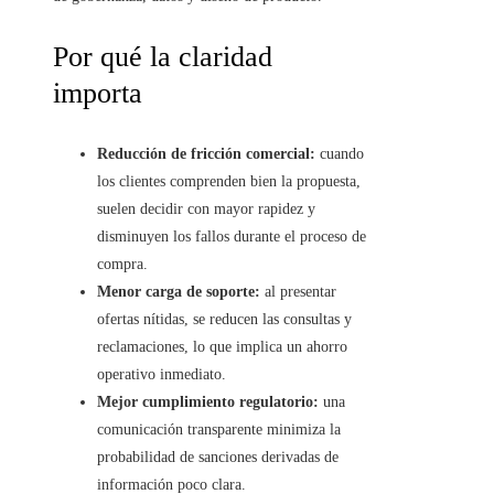
Por qué la claridad
importa
Reducción de fricción comercial:
cuando
los clientes comprenden bien la propuesta,
suelen decidir con mayor rapidez y
disminuyen los fallos durante el proceso de
compra.
Menor carga de soporte:
al presentar
ofertas nítidas, se reducen las consultas y
reclamaciones, lo que implica un ahorro
operativo inmediato.
Mejor cumplimiento regulatorio:
una
comunicación transparente minimiza la
probabilidad de sanciones derivadas de
información poco clara.