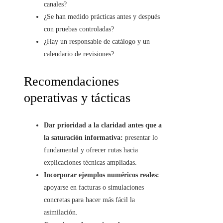
canales?
¿Se han medido prácticas antes y después
con pruebas controladas?
¿Hay un responsable de catálogo y un
calendario de revisiones?
Recomendaciones
operativas y tácticas
Dar prioridad a la claridad antes que a
la saturación informativa:
presentar lo
fundamental y ofrecer rutas hacia
explicaciones técnicas ampliadas.
Incorporar ejemplos numéricos reales:
apoyarse en facturas o simulaciones
concretas para hacer más fácil la
asimilación.