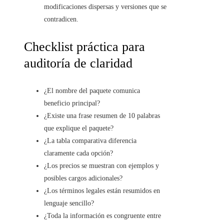
modificaciones dispersas y versiones que se
contradicen.
Checklist práctica para
auditoría de claridad
¿El nombre del paquete comunica
beneficio principal?
¿Existe una frase resumen de 10 palabras
que explique el paquete?
¿La tabla comparativa diferencia
claramente cada opción?
¿Los precios se muestran con ejemplos y
posibles cargos adicionales?
¿Los términos legales están resumidos en
lenguaje sencillo?
¿Toda la información es congruente entre