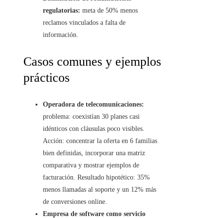
regulatorias:
meta de 50% menos
reclamos vinculados a falta de
información.
Casos comunes y ejemplos
prácticos
Operadora de telecomunicaciones:
problema: coexistían 30 planes casi
idénticos con cláusulas poco visibles.
Acción: concentrar la oferta en 6 familias
bien definidas, incorporar una matriz
comparativa y mostrar ejemplos de
facturación. Resultado hipotético: 35%
menos llamadas al soporte y un 12% más
de conversiones online.
Empresa de software como servicio