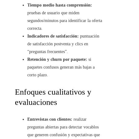
Tiempo medio hasta comprensión:
pruebas de usuario que miden
segundos/minutos para identificar la oferta
correcta.
Indicadores de satisfacción:
puntuación
de satisfacción postventa y clics en
“preguntas frecuentes”.
Retención y churn por paquete:
si
paquetes confusos generan más bajas a
corto plazo.
Enfoques cualitativos y
evaluaciones
Entrevistas con clientes:
realizar
preguntas abiertas para detectar vocablos
que generen confusión y expectativas que