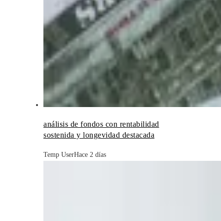
análisis de fondos con rentabilidad
sostenida y longevidad destacada
Temp User
Hace 2 días