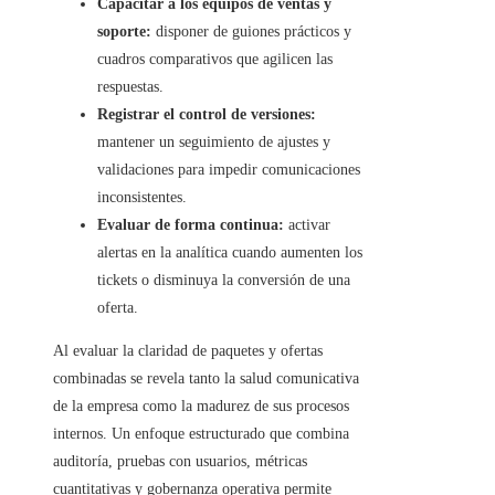
Capacitar a los equipos de ventas y
soporte:
disponer de guiones prácticos y
cuadros comparativos que agilicen las
respuestas.
Registrar el control de versiones:
mantener un seguimiento de ajustes y
validaciones para impedir comunicaciones
inconsistentes.
Evaluar de forma continua:
activar
alertas en la analítica cuando aumenten los
tickets o disminuya la conversión de una
oferta.
Al evaluar la claridad de paquetes y ofertas
combinadas se revela tanto la salud comunicativa
de la empresa como la madurez de sus procesos
internos. Un enfoque estructurado que combina
auditoría, pruebas con usuarios, métricas
cuantitativas y gobernanza operativa permite