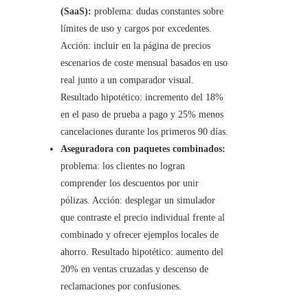
(SaaS):
problema: dudas constantes sobre
límites de uso y cargos por excedentes.
Acción: incluir en la página de precios
escenarios de coste mensual basados en uso
real junto a un comparador visual.
Resultado hipotético: incremento del 18%
en el paso de prueba a pago y 25% menos
cancelaciones durante los primeros 90 días.
Aseguradora con paquetes combinados:
problema: los clientes no logran
comprender los descuentos por unir
pólizas. Acción: desplegar un simulador
que contraste el precio individual frente al
combinado y ofrecer ejemplos locales de
ahorro. Resultado hipotético: aumento del
20% en ventas cruzadas y descenso de
reclamaciones por confusiones.