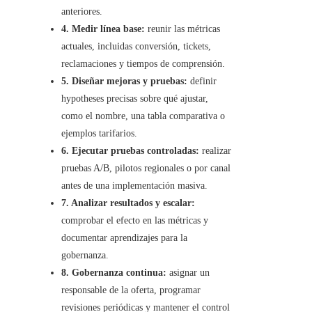
anteriores.
4. Medir línea base:
reunir las métricas
actuales, incluidas conversión, tickets,
reclamaciones y tiempos de comprensión.
5. Diseñar mejoras y pruebas:
definir
hypotheses precisas sobre qué ajustar,
como el nombre, una tabla comparativa o
ejemplos tarifarios.
6. Ejecutar pruebas controladas:
realizar
pruebas A/B, pilotos regionales o por canal
antes de una implementación masiva.
7. Analizar resultados y escalar:
comprobar el efecto en las métricas y
documentar aprendizajes para la
gobernanza.
8. Gobernanza continua:
asignar un
responsable de la oferta, programar
revisiones periódicas y mantener el control