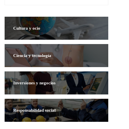
Cultura y ocio
Ciencia y tecnología
Inversiones y negocios
Responsabilidad social