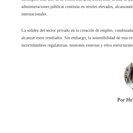
administraciones públicas continúa en niveles elevados, alcanzando
internacionales.
La solidez del sector privado en la creación de empleo, combinada c
alcanzar estos resultados. Sin embargo, la sostenibilidad de esta 
incertidumbres regulatorias, tensiones externas y retos estructural
Por He