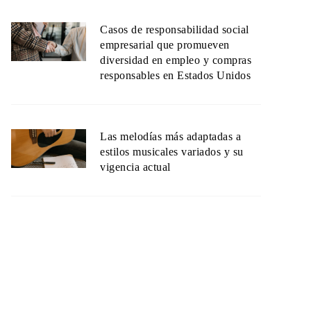
Casos de responsabilidad social
empresarial que promueven
diversidad en empleo y compras
responsables en Estados Unidos
Las melodías más adaptadas a
estilos musicales variados y su
vigencia actual