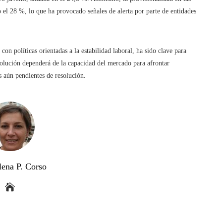
 el 28 %, lo que ha provocado señales de alerta por parte de entidades
on políticas orientadas a la estabilidad laboral, ha sido clave para
evolución dependerá de la capacidad del mercado para afrontar
es aún pendientes de resolución.
lena P. Corso