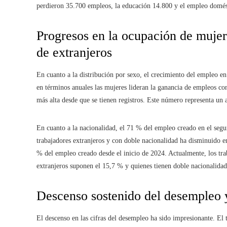
perdieron 35.700 empleos, la educación 14.800 y el empleo domést
Progresos en la ocupación de mujer
de extranjeros
En cuanto a la distribución por sexo, el crecimiento del empleo e
en términos anuales las mujeres lideran la ganancia de empleos co
más alta desde que se tienen registros. Este número representa un 
En cuanto a la nacionalidad, el 71 % del empleo creado en el segu
trabajadores extranjeros y con doble nacionalidad ha disminuido en
% del empleo creado desde el inicio de 2024. Actualmente, los trab
extranjeros suponen el 15,7 % y quienes tienen doble nacionalidad
Descenso sostenido del desempleo y
El descenso en las cifras del desempleo ha sido impresionante. El 