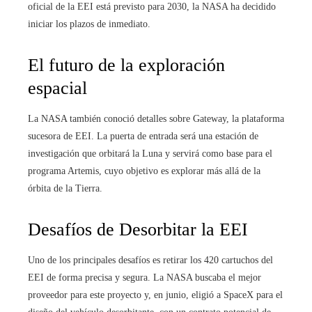
oficial de la EEI está previsto para 2030, la NASA ha decidido
iniciar los plazos de inmediato.
El futuro de la exploración
espacial
La NASA también conoció detalles sobre Gateway, la plataforma
sucesora de EEI. La puerta de entrada será una estación de
investigación que orbitará la Luna y servirá como base para el
programa Artemis, cuyo objetivo es explorar más allá de la
órbita de la Tierra.
Desafíos de Desorbitar la EEI
Uno de los principales desafíos es retirar los 420 cartuchos del
EEI de forma precisa y segura. La NASA buscaba el mejor
proveedor para este proyecto y, en junio, eligió a SpaceX para el