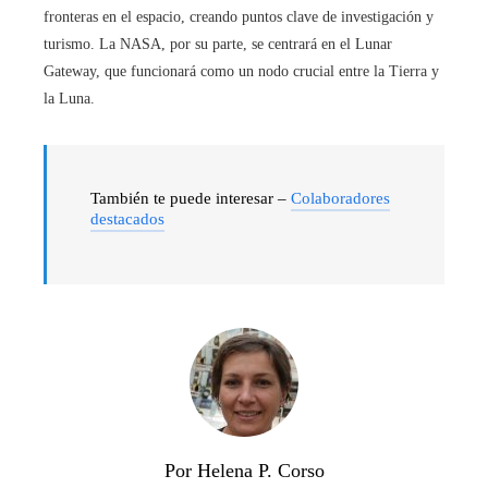
fronteras en el espacio, creando puntos clave de investigación y
turismo. La NASA, por su parte, se centrará en el Lunar
Gateway, que funcionará como un nodo crucial entre la Tierra y
la Luna.
También te puede interesar –
Colaboradores
destacados
Por Helena P. Corso