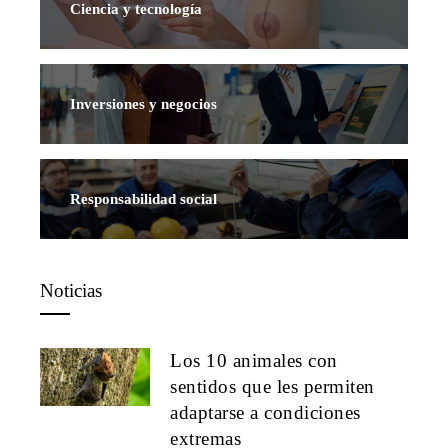
Ciencia y tecnología
Inversiones y negocios
Responsabilidad social
Noticias
Los 10 animales con
sentidos que les permiten
adaptarse a condiciones
extremas