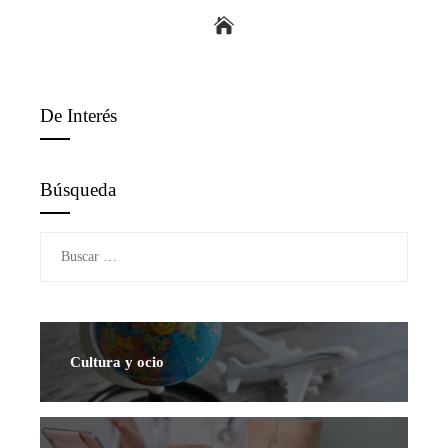
De Interés
Búsqueda
Buscar:
Cultura y ocio