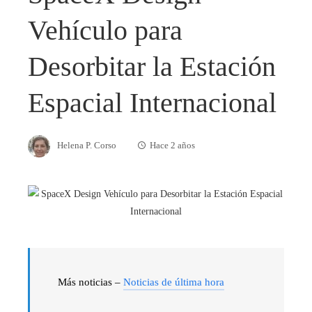
Vehículo para
Desorbitar la Estación
Espacial Internacional
Helena P. Corso
Hace 2 años
Más noticias –
Noticias de última hora