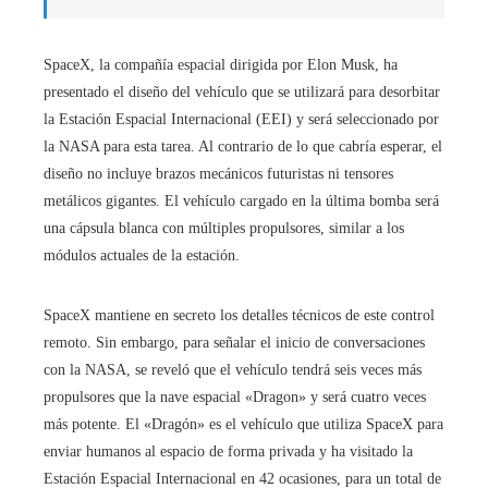
SpaceX, la compañía espacial dirigida por Elon Musk, ha
presentado el diseño del vehículo que se utilizará para desorbitar
la Estación Espacial Internacional (EEI) y será seleccionado por
la NASA para esta tarea. Al contrario de lo que cabría esperar, el
diseño no incluye brazos mecánicos futuristas ni tensores
metálicos gigantes. El vehículo cargado en la última bomba será
una cápsula blanca con múltiples propulsores, similar a los
módulos actuales de la estación.
SpaceX mantiene en secreto los detalles técnicos de este control
remoto. Sin embargo, para señalar el inicio de conversaciones
con la NASA, se reveló que el vehículo tendrá seis veces más
propulsores que la nave espacial «Dragon» y será cuatro veces
más potente. El «Dragón» es el vehículo que utiliza SpaceX para
enviar humanos al espacio de forma privada y ha visitado la
Estación Espacial Internacional en 42 ocasiones, para un total de