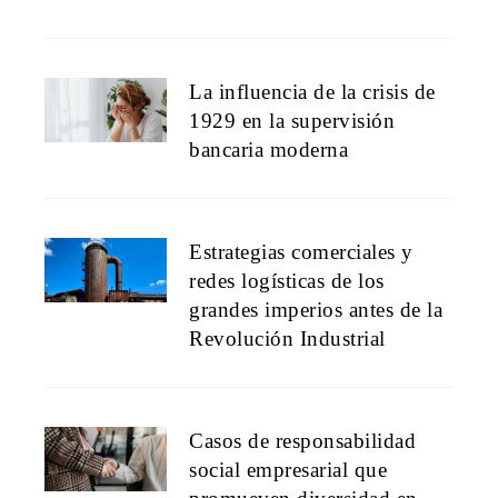
La influencia de la crisis de
1929 en la supervisión
bancaria moderna
Estrategias comerciales y
redes logísticas de los
grandes imperios antes de la
Revolución Industrial
Casos de responsabilidad
social empresarial que