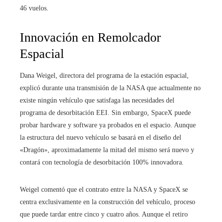
46 vuelos.
Innovación en Remolcador
Espacial
Dana Weigel, directora del programa de la estación espacial,
explicó durante una transmisión de la NASA que actualmente no
existe ningún vehículo que satisfaga las necesidades del
programa de desorbitación EEI. Sin embargo, SpaceX puede
probar hardware y software ya probados en el espacio. Aunque
la estructura del nuevo vehículo se basará en el diseño del
«Dragón», aproximadamente la mitad del mismo será nuevo y
contará con tecnología de desorbitación 100% innovadora.
Weigel comentó que el contrato entre la NASA y SpaceX se
centra exclusivamente en la construcción del vehículo, proceso
que puede tardar entre cinco y cuatro años. Aunque el retiro