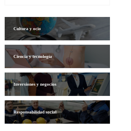
Cultura y ocio
Ciencia y tecnología
Inversiones y negocios
Responsabilidad social