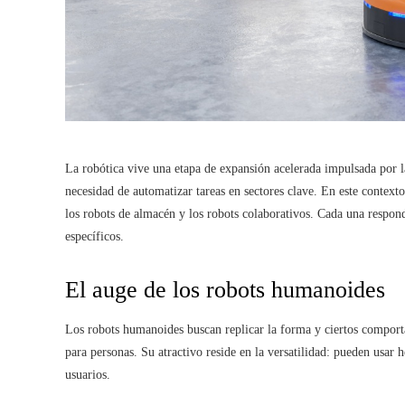
La robótica vive una etapa de expansión acelerada impulsada por la 
necesidad de automatizar tareas en sectores clave. En este contexto
los robots de almacén y los robots colaborativos. Cada una respond
específicos.
El auge de los robots humanoides
Los robots humanoides buscan replicar la forma y ciertos compor
para personas. Su atractivo reside en la versatilidad: pueden usar h
usuarios.