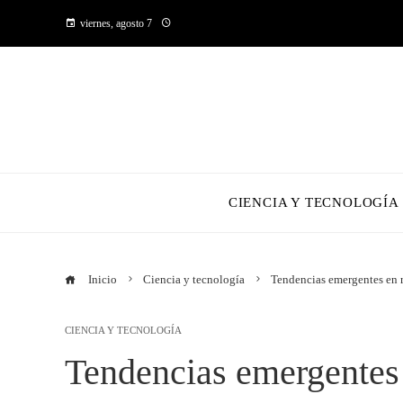
viernes, agosto 7
CIENCIA Y TECNOLOGÍA
Inicio
Ciencia y tecnología
Tendencias emergentes en 
CIENCIA Y TECNOLOGÍA
Tendencias emergentes 