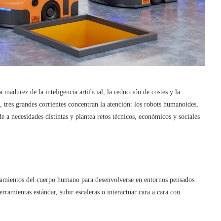
madurez de la inteligencia artificial, la reducción de costes y la
, tres grandes corrientes concentran la atención: los robots humanoides,
e a necesidades distintas y plantea retos técnicos, económicos y sociales
tamientos del cuerpo humano para desenvolverse en entornos pensados
erramientas estándar, subir escaleras o interactuar cara a cara con