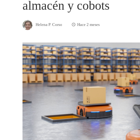
almacén y cobots
Helena P. Corso
Hace 2 meses