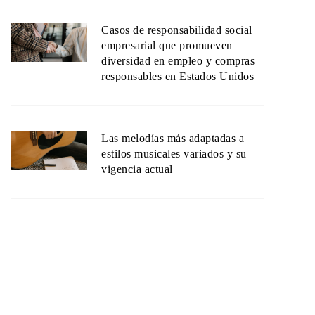
Casos de responsabilidad social
empresarial que promueven
diversidad en empleo y compras
responsables en Estados Unidos
Las melodías más adaptadas a
estilos musicales variados y su
vigencia actual