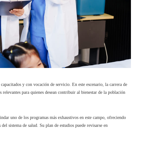
pacitados y con vocación de servicio. En este escenario, la carrera de
relevantes para quienes desean contribuir al bienestar de la población
ndar uno de los programas más exhaustivos en este campo, ofreciendo
 del sistema de salud. Su plan de estudios puede revisarse en