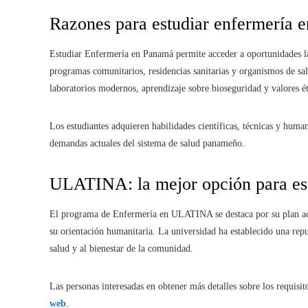
Razones para estudiar enfermería 
Estudiar Enfermería en Panamá permite acceder a oportunidades labo
programas comunitarios, residencias sanitarias y organismos de s
laboratorios modernos, aprendizaje sobre bioseguridad y valores éti
Los estudiantes adquieren habilidades científicas, técnicas y human
demandas actuales del sistema de salud panameño.
ULATINA: la mejor opción para es
El programa de Enfermería en ULATINA se destaca por su plan acad
su orientación humanitaria. La universidad ha establecido una rep
salud y al bienestar de la comunidad.
Las personas interesadas en obtener más detalles sobre los requisit
web
.