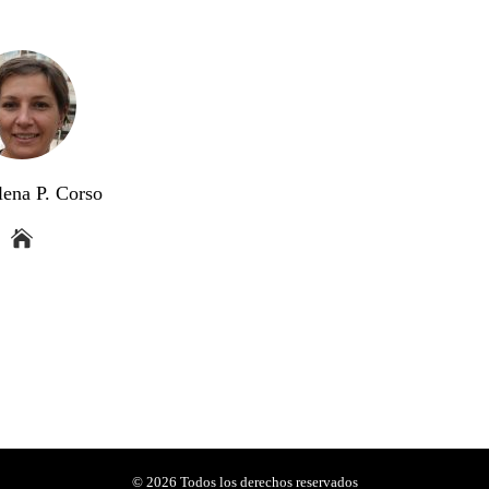
lena P. Corso
© 2026 Todos los derechos reservados