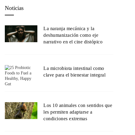
Noticias
La naranja mecánica y la
deshumanización como eje
narrativo en el cine distópico
La microbiota intestinal como
clave para el bienestar integral
Los 10 animales con sentidos que
les permiten adaptarse a
condiciones extremas