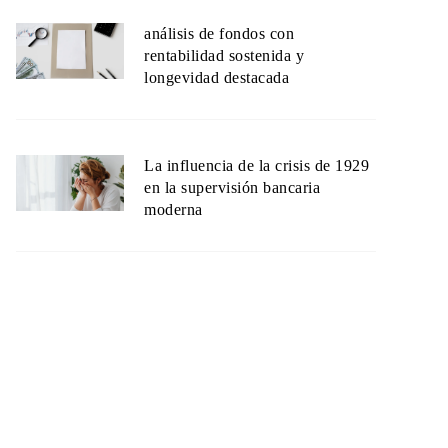
análisis de fondos con
rentabilidad sostenida y
longevidad destacada
La influencia de la crisis de 1929
en la supervisión bancaria
moderna