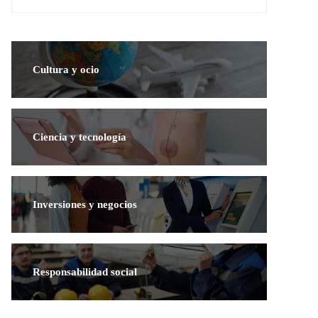
Cultura y ocio
Ciencia y tecnología
Inversiones y negocios
Responsabilidad social