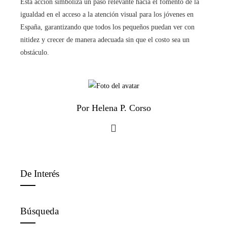
Esta acción simboliza un paso relevante hacia el fomento de la
igualdad en el acceso a la atención visual para los jóvenes en
España, garantizando que todos los pequeños puedan ver con
nitidez y crecer de manera adecuada sin que el costo sea un
obstáculo.
Por Helena P. Corso
De Interés
Búsqueda