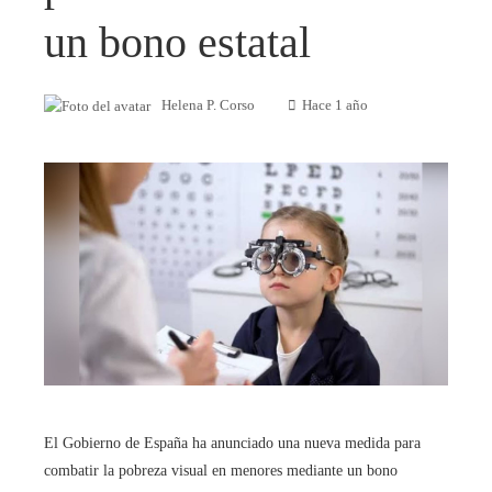
un bono estatal
Helena P. Corso
Hace 1 año
El Gobierno de España ha anunciado una nueva medida para
combatir la pobreza visual en menores mediante un bono