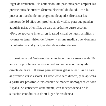
lugar de residencia. Ha anunciado «un paso más para ampliar las
prestaciones de nuestro Sistema Nacional de Salud», con la
puesta en marcha de un programa de ayudas directas a los
menores de 16 años con problemas de visión, para que puedan
adquirir gafas o lentillas de cara al próximo curso escolar.
«Porque apoyar e invertir en la salud visual de nuestros niños y
jóvenes es tener visión de futuro» y es una medida que «fomenta
la cohesión social y la igualdad de oportunidades».
El presidente del Gobierno ha anunciado que los menores de 16
años con problemas de visión podrán contar con una ayuda
directa de hasta 100 euros para adquirir gafas o lentillas de cara
al próximo curso escolar. El descuento será directo, y se aplicará
a partir del próximo curso escolar de manera homogénea en toda
España. Se concederá anualmente, con independencia de la
situación económica o de su lugar de residencia.