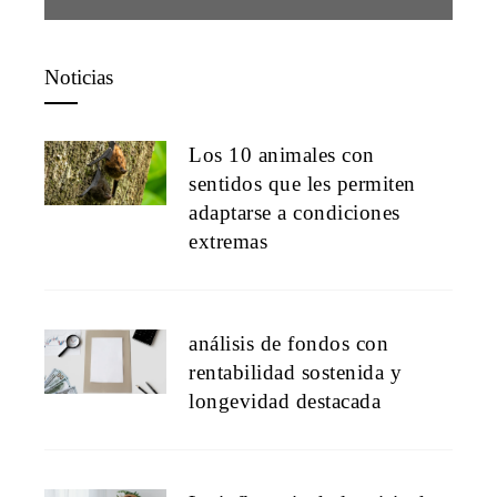
Noticias
Los 10 animales con
sentidos que les permiten
adaptarse a condiciones
extremas
análisis de fondos con
rentabilidad sostenida y
longevidad destacada