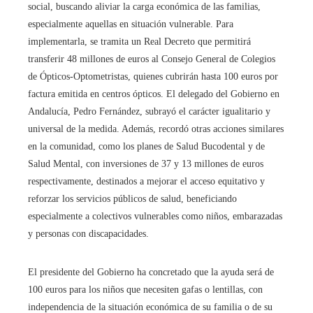
social, buscando aliviar la carga económica de las familias,
especialmente aquellas en situación vulnerable. Para
implementarla, se tramita un Real Decreto que permitirá
transferir 48 millones de euros al Consejo General de Colegios
de Ópticos-Optometristas, quienes cubrirán hasta 100 euros por
factura emitida en centros ópticos. El delegado del Gobierno en
Andalucía, Pedro Fernández, subrayó el carácter igualitario y
universal de la medida. Además, recordó otras acciones similares
en la comunidad, como los planes de Salud Bucodental y de
Salud Mental, con inversiones de 37 y 13 millones de euros
respectivamente, destinados a mejorar el acceso equitativo y
reforzar los servicios públicos de salud, beneficiando
especialmente a colectivos vulnerables como niños, embarazadas
y personas con discapacidades.
El presidente del Gobierno ha concretado que la ayuda será de
100 euros para los niños que necesiten gafas o lentillas, con
independencia de la situación económica de su familia o de su