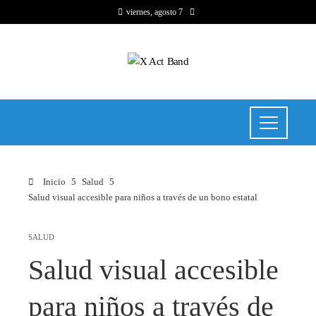
viernes, agosto 7
Inicio
Salud
Salud visual accesible para niños a través de un bono estatal
SALUD
Salud visual accesible
para niños a través de