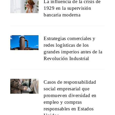
La influencia de la crisis de
1929 en la supervisión
bancaria moderna
Estrategias comerciales y
redes logísticas de los
grandes imperios antes de la
Revolución Industrial
Casos de responsabilidad
social empresarial que
promueven diversidad en
empleo y compras
responsables en Estados