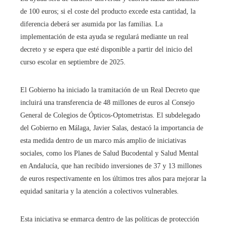
de 100 euros; si el coste del producto excede esta cantidad, la
diferencia deberá ser asumida por las familias. La
implementación de esta ayuda se regulará mediante un real
decreto y se espera que esté disponible a partir del inicio del
curso escolar en septiembre de 2025.
El Gobierno ha iniciado la tramitación de un Real Decreto que
incluirá una transferencia de 48 millones de euros al Consejo
General de Colegios de Ópticos-Optometristas. El subdelegado
del Gobierno en Málaga, Javier Salas, destacó la importancia de
esta medida dentro de un marco más amplio de iniciativas
sociales, como los Planes de Salud Bucodental y Salud Mental
en Andalucía, que han recibido inversiones de 37 y 13 millones
de euros respectivamente en los últimos tres años para mejorar la
equidad sanitaria y la atención a colectivos vulnerables.
Esta iniciativa se enmarca dentro de las políticas de protección