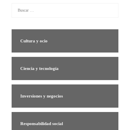
Buscar:
Cultura y ocio
Ciencia y tecnología
Inversiones y negocios
Responsabilidad social